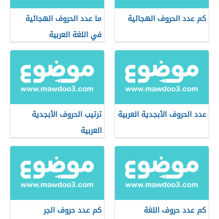
كم عدد الحروف الهجائية
ما عدد الحروف الهجائية
في اللغة العربية
عدد الحروف الأبجدية العربية
ترتيب الحروف الأبجدية
العربية
كم عدد حروف اللغة
كم عدد حروف الجر