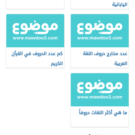
اليابانية
عدد مخارج حروف اللغة
كم عدد الحروف في القرآن
العربية
الكريم
ما هي أكثر اللغات حروفاً