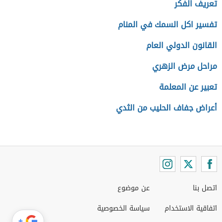
تعريف الفكر
تفسير اكل السمك في المنام
القانون الدولي العام
مراحل مرض الزهري
تعبير عن المعلمة
أعراض جفاف الحليب من الثدي
اتصل بنا
عن موضوع
اتفاقية الاستخدام
سياسة الخصوصية
+