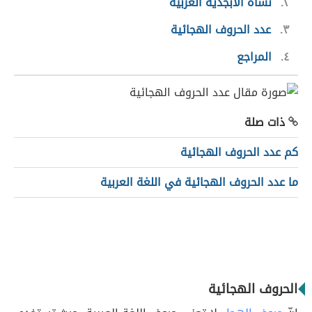
٢
نشأة الأبجدية العربية
٣
عدد الحروف الهجائية
٤
المراجع
ذات صلة
كم عدد الحروف الهجائية
ما عدد الحروف الهجائية في اللغة العربية
الحروف الهجائية