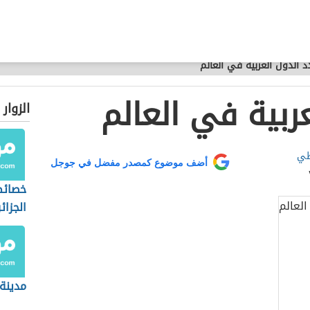
د الدول العربية في العالم
ربية في العالم
الزوار
طي
أضف موضوع كمصدر مفضل في جوجل
خصائص
الجزائ
مدينة 