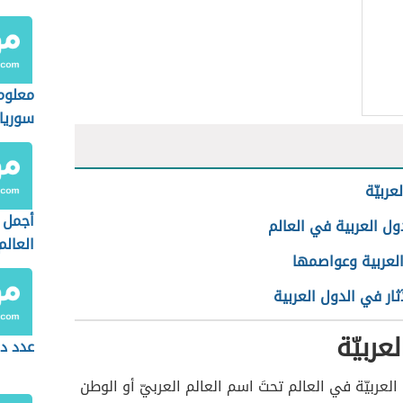
معلوم
سوريا
عربيّة
أجمل 
ول العربية في العالم
العالم
العربية وعواصمها
ثار في الدول العربية
عربيّة
عدد دو
العربيّة في العالم تحتَ اسم العالم العربيّ أو الوطن