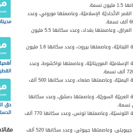
يون نسمة.
لقمر الاتّحاديّة الإسلاميّة، وعاصمتها موروني، وعدد
مدينة 
جمهوريّة العراق، وعاصمتها بغداد، وعدد سكانها 5.5 مليون
الجمهوريّة اللبنانيّة، وعاصمتها بيروت، وعدد سكانها 1.6 مليون
أهمية 
ة الإسلاميّة الموريتانيّة، وعاصمتها نواكشوط، وعدد
القطر
الجمهوريّة اليمنيّة، وعاصمتها صنعاء، وعدد سكانها 500 ألف
ة العربيّة السوريّة، وعاصمتها دمشق، وعدد سكانها
حق ال
الدستو
الجمهوريّة التونسيّة، وعاصمتها تونس، وعدد سكانها 770 ألف
مقالا
جمهوريّة جيبويتي، وعاصمتها جيبوتي، وعدد سكانها 520 ألف