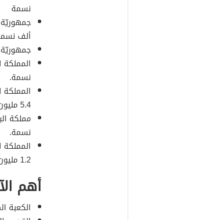
نسمة
ألف نسمة
جمهوريّة 
نسمة.
المملكة ا
5.4 مليون نسمة.
نسمة.
المملكة ا
1.2 مليون نسمة.
أهم الآ
الكعبة ال