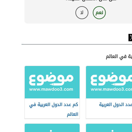
نعم
لا
ية في العالم
دد الدول العربية
كم عدد الدول العربية في
العالم