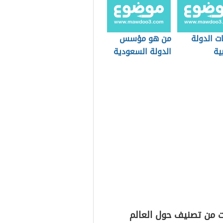
ت الدولة
من هو مؤسس
ية
الدولة السعودية
الأولى
ت من تصنيف حول العالم