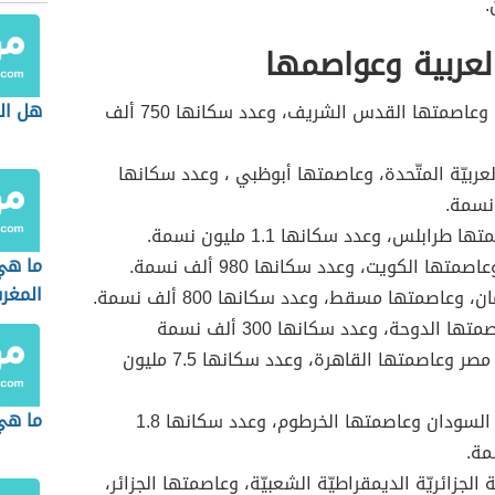
.
لعربية وعواصمها
هل الب
فلسطين، وعاصمتها القدس الشريف، وعدد سكانها 750 ألف
العربيّة المتّحدة، وعاصمتها أبوظبي ، وعدد سكانها
ها طرابلس، وعدد سكانها 1.1 مليون نسمة.
ما هي
صمتها الكويت، وعدد سكانها 980 ألف نسمة.
المغر
وعاصمتها مسقط، وعدد سكانها 800 ألف نسمة.
ها الدوحة، وعدد سكانها 300 ألف نسمة
جمهوريّة مصر وعاصمتها القاهرة، وعدد سكانها 7.5 مليون
ما هي
جمهوريّة السودان وعاصمتها الخرطوم، وعدد سكانها 1.8
مة.
 الجزائريّة الديمقراطيّة الشعبيّة، وعاصمتها الجزائر،