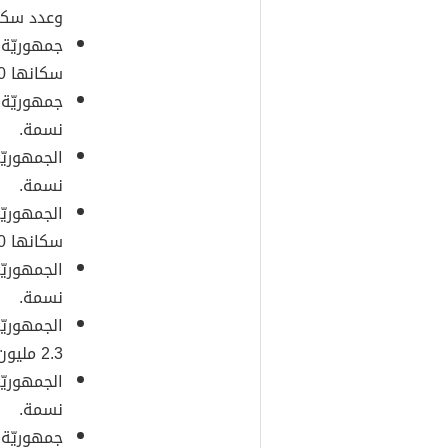
وعدد سكانها 1.5 مل
جمهوريّة ا
سكانها 60 ألف نسمة.
نسمة.
نسمة.
الجمهوريّ
سكانها 720 ألف نسمة.
نسمة.
الجمهوريّ
2.3 مليون نسمة.
نسمة.