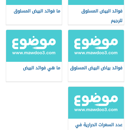
فوائد البيض المسلوق
ما فوائد البيض المسلوق
للرجيم
فوائد بياض البيض المسلوق
ما هي فوائد البيض
عدد السعرات الحرارية في