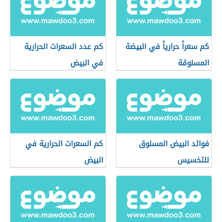
كم سعراً حرارياً في البيضة
كم عدد السعرات الحرارية
المسلوقة
في البيض
فوائد البيض المسلوق
كم السعرات الحرارية في
للتخسيس
البيض