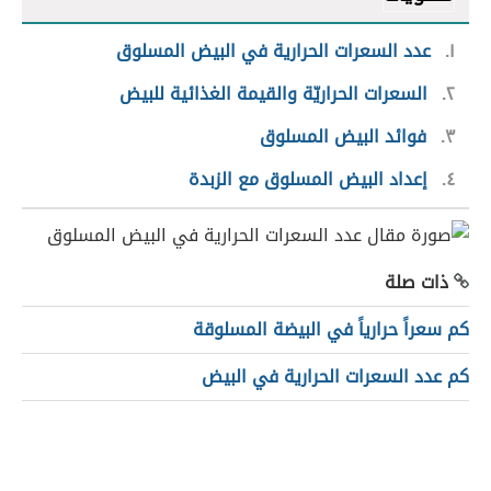
١
عدد السعرات الحرارية في البيض المسلوق
٢
السعرات الحراريّة والقيمة الغذائية للبيض
٣
فوائد البيض المسلوق
٤
إعداد البيض المسلوق مع الزبدة
ذات صلة
كم سعراً حرارياً في البيضة المسلوقة
كم عدد السعرات الحرارية في البيض