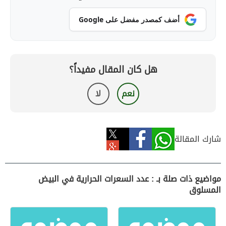
أضف كمصدر مفضل على Google
هل كان المقال مفيداً؟
نعم
لا
شارك المقالة
مواضيع ذات صلة بـ : عدد السعرات الحرارية في البيض
المسلوق