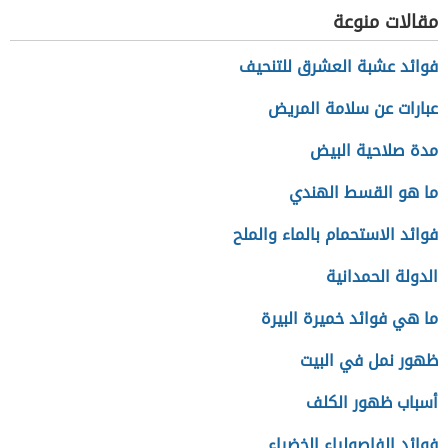
مقالات منوعة
فوائد عشبة العشرق للتنحيف
عبارات عن سلامة المريض
مدة صلاحية البيض
ما هو القسط الهندي
فوائد الاستحمام بالماء والملح
الدولة الحمدانية
ما هي فوائد خميرة البيرة
ظهور نمل في البيت
أسباب ظهور الكلف
فوائد الفاصولياء الخضراء