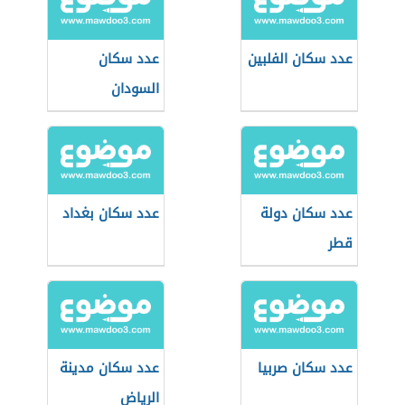
عدد سكان الفلبين
عدد سكان
السودان
عدد سكان دولة
عدد سكان بغداد
قطر
عدد سكان صربيا
عدد سكان مدينة
الرياض