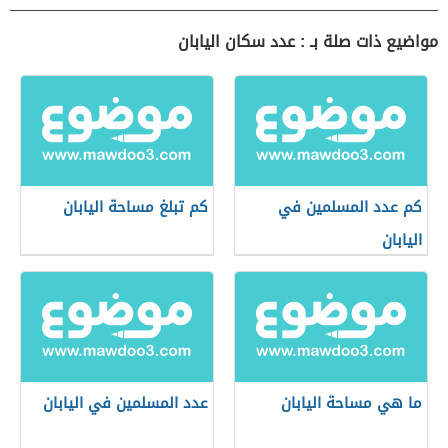
مواضيع ذات صلة بـ : عدد سكان اليابان
كم عدد المسلمين في
كم تبلغ مساحة اليابان
اليابان
ما هي مساحة اليابان
عدد المسلمين في اليابان