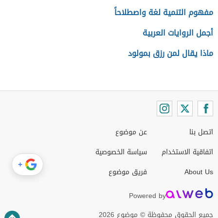
مفهوم التنمية لغة واصطلاحاً
أجمل الروايات العربية
ماذا يقال لمن رزق بمولود
اتصل بنا
عن موضوع
اتفاقية الاستخدام
سياسة الخصوصية
+
About Us
فريق موضوع
Powered by
جميع الحقوق محفوظة © موضوع 2026