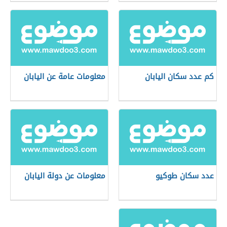
كم عدد سكان اليابان
معلومات عامة عن اليابان
عدد سكان طوكيو
معلومات عن دولة اليابان