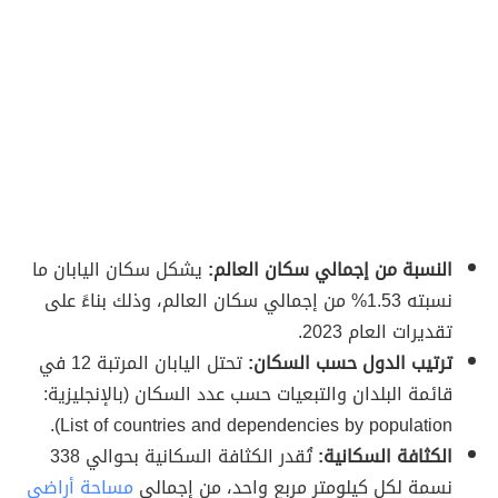
النسبة من إجمالي سكان العالم:
يشكل سكان اليابان ما
نسبته 1.53% من إجمالي سكان العالم، وذلك بناءً على
تقديرات العام 2023.
ترتيب الدول حسب السكان:
تحتل اليابان المرتبة 12 في
قائمة البلدان والتبعيات حسب عدد السكان (بالإنجليزية:
List of countries and dependencies by population).
الكثافة السكانية:
تُقدر الكثافة السكانية بحوالي 338
نسمة لكل كيلومتر مربع واحد، من إجمالي
مساحة أراضي