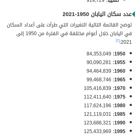
تشيبا:
919,729
عدد سكان اليابان 1950-2021
توضح القائمة التالية التغيرات التي طرأت على أعداد السكان
في اليابان خلال أعوام مختلفة في الفترة من 1950 إلى
[٢]
2021:
84,353,049
1950:
90,090,281
1955:
94,464,839
1960:
99,468,746
1965:
105,416,839
1970:
112,411,640
1975:
117,624,196
1980:
121,119,031
1985:
123,686,321
1990:
125,433,969
1995: