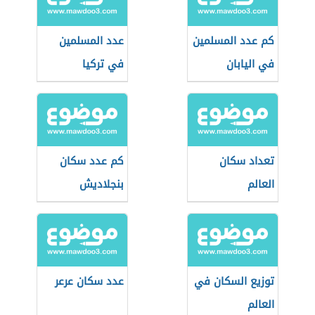
كم عدد المسلمين
عدد المسلمين
في اليابان
في تركيا
تعداد سكان
كم عدد سكان
العالم
بنجلاديش
توزيع السكان في
عدد سكان عرعر
العالم