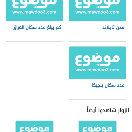
مدن تايلاند
كم يبلغ عدد سكان العراق
عدد سكان بلجيكا
الزوار شاهدوا أيضاً