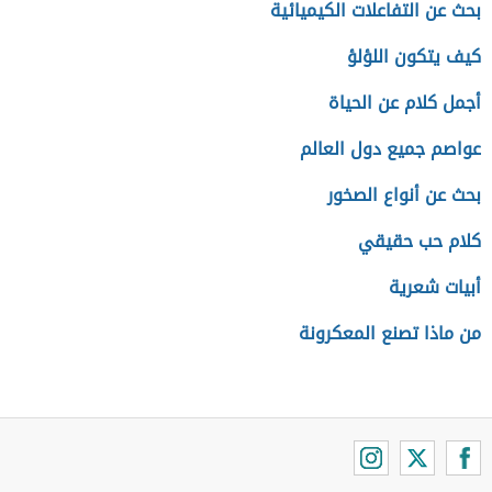
بحث عن التفاعلات الكيميائية
كيف يتكون اللؤلؤ
أجمل كلام عن الحياة
عواصم جميع دول العالم
بحث عن أنواع الصخور
كلام حب حقيقي
أبيات شعرية
من ماذا تصنع المعكرونة