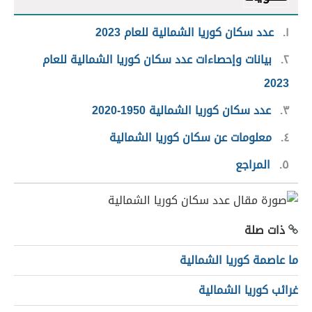
١
عدد سكان كوريا الشمالية للعام 2023
٢
بيانات وإحصاءات عدد سكان كوريا الشمالية للعام
2023
٣
عدد سكان كوريا الشمالية 1950-2020
٤
معلومات عن سكان كوريا الشمالية
٥
المراجع
ذات صلة
ما عاصمة كوريا الشمالية
غرائب كوريا الشمالية