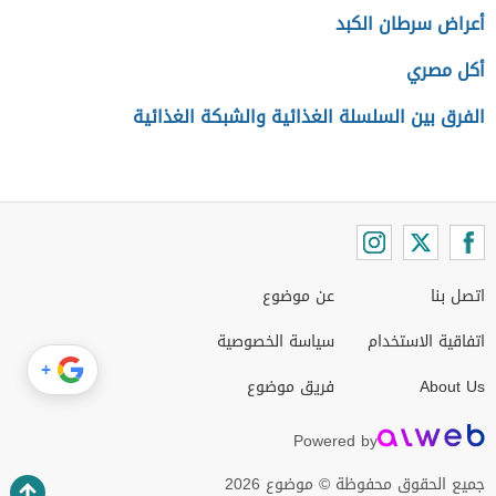
أعراض سرطان الكبد
أكل مصري
الفرق بين السلسلة الغذائية والشبكة الغذائية
اتصل بنا
عن موضوع
اتفاقية الاستخدام
سياسة الخصوصية
+
About Us
فريق موضوع
Powered by
جميع الحقوق محفوظة © موضوع 2026