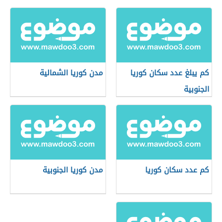
كم يبلغ عدد سكان كوريا
مدن كوريا الشمالية
الجنوبية
كم عدد سكان كوريا
مدن كوريا الجنوبية