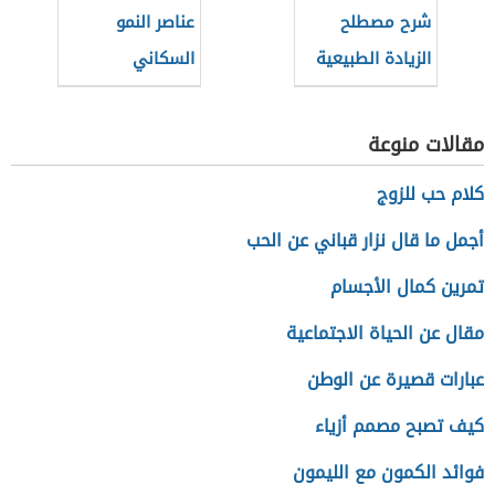
شرح مصطلح
عناصر النمو
الزيادة الطبيعية
السكاني
في الجغرافيا
مقالات منوعة
كلام حب للزوج
أجمل ما قال نزار قباني عن الحب
تمرين كمال الأجسام
مقال عن الحياة الاجتماعية
عبارات قصيرة عن الوطن
كيف تصبح مصمم أزياء
فوائد الكمون مع الليمون