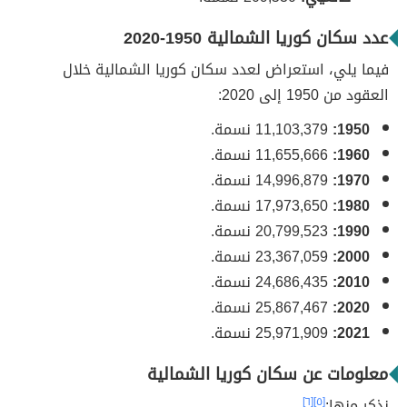
عدد سكان كوريا الشمالية 1950-2020
فيما يلي، استعراض لعدد سكان كوريا الشمالية خلال
العقود من 1950 إلى 2020:
1950:
11,103,379 نسمة.
1960:
11,655,666 نسمة.
1970:
14,996,879 نسمة.
1980:
17,973,650 نسمة.
1990:
20,799,523 نسمة.
2000:
23,367,059 نسمة.
2010:
24,686,435 نسمة.
2020:
25,867,467 نسمة.
2021:
25,971,909 نسمة.
معلومات عن سكان كوريا الشمالية
نذكر منها:
[٥]
[٦]