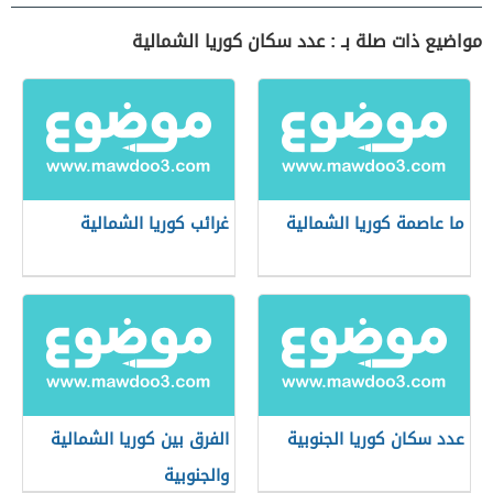
مواضيع ذات صلة بـ : عدد سكان كوريا الشمالية
ما عاصمة كوريا الشمالية
غرائب كوريا الشمالية
عدد سكان كوريا الجنوبية
الفرق بين كوريا الشمالية
والجنوبية