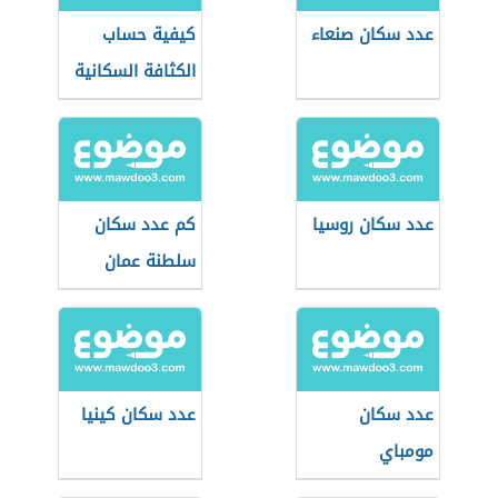
عدد سكان صنعاء
كيفية حساب
الكثافة السكانية
عدد سكان روسيا
كم عدد سكان
سلطنة عمان
عدد سكان
عدد سكان كينيا
مومباي