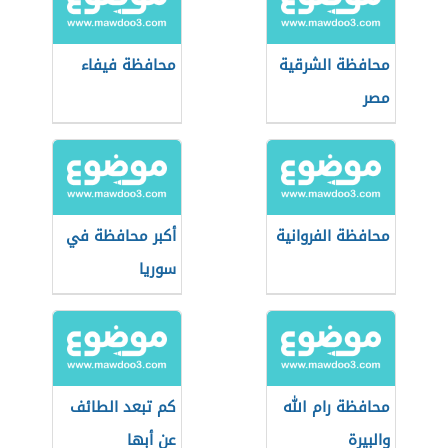
محافظة الشرقية
محافظة فيفاء
مصر
محافظة الفروانية
أكبر محافظة في
سوريا
محافظة رام الله
كم تبعد الطائف
والبيرة
عن أبها