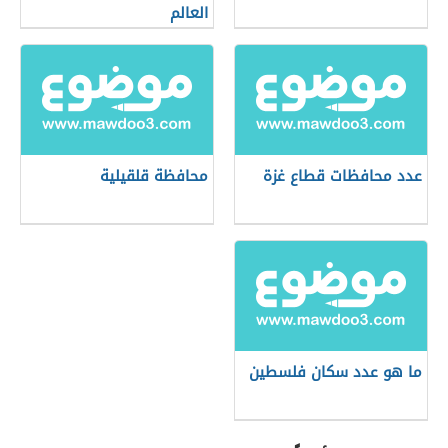
العالم
عدد محافظات قطاع غزة
محافظة قلقيلية
ما هو عدد سكان فلسطين