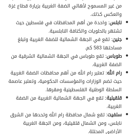
من غير المسموح لأهالي الضفة الغربية بزيارة قطاع غزة
والعكس كذلك.
نابلس
: واحدة من أهم المحافظات في فلسطين حيث
تشتهر بالحلويات والكنافة النابلسية.
جنين
: تقع في الجهة الشمالية للضفة الغربية وتبلغ
مساحتها 583 كم.
طوباس
: تقع طوباس في الجهة الشمالية الشرقية من
الضفة الغربية.
رام الله
: تعتبر رام الله من أهم محافظات الضفة الغربية
حيث تضم الوزارات والمؤسسات الحكومية، وتعتبر عاصمة
السلطة الوطنية الفلسطينية ومقرها.
قلقيلية:
تقع في الجهة الشمالية الغربية من الضفة
الغربية.
سلفيت
: تقع شمال محافظة رام الله وتحدها من الشرق
نابلس، ومن الشمال قلقيلية، ومن الجهة الغربية
الأراضي المحتلة.