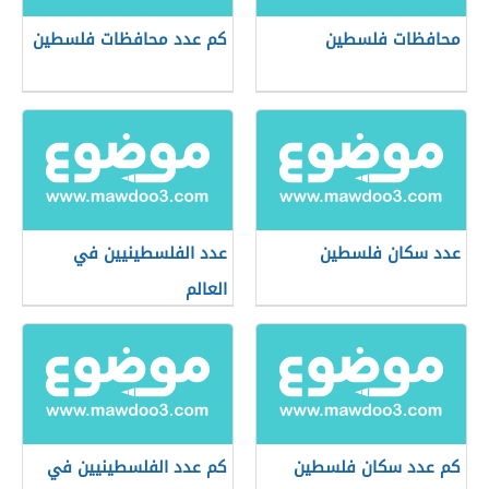
محافظات فلسطين
كم عدد محافظات فلسطين
عدد سكان فلسطين
عدد الفلسطينيين في
العالم
كم عدد سكان فلسطين
كم عدد الفلسطينيين في