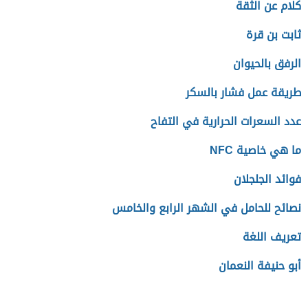
كلام عن الثقة
ثابت بن قرة
الرفق بالحيوان
طريقة عمل فشار بالسكر
عدد السعرات الحرارية في التفاح
ما هي خاصية NFC
فوائد الجلجلان
نصائح للحامل في الشهر الرابع والخامس
تعريف اللغة
أبو حنيفة النعمان