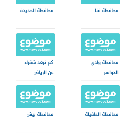
محافظة قنا
محافظة الحديدة
محافظة وادي
كم تبعد شقراء
الدواسر
عن الرياض
محافظة الطفيلة
محافظة بيش