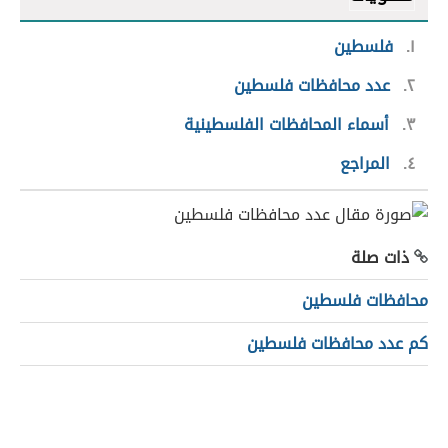
١
فلسطين
٢
عدد محافظات فلسطين
٣
أسماء المحافظات الفلسطينية
٤
المراجع
ذات صلة
محافظات فلسطين
كم عدد محافظات فلسطين