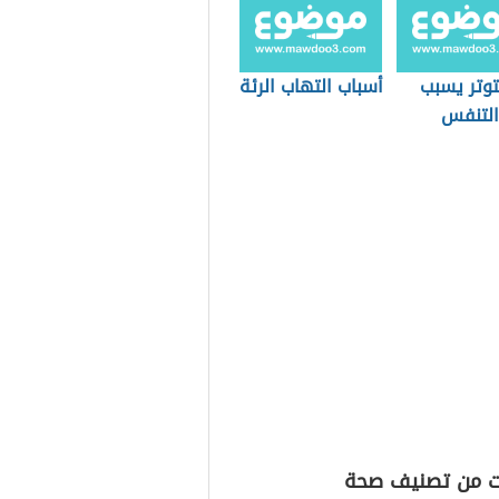
توتر يسبب
أسباب التهاب الرئة
لتنفس
ت من تصنيف صحة