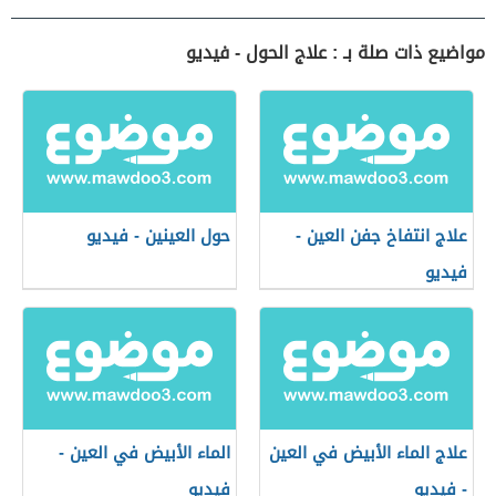
مواضيع ذات صلة بـ : علاج الحول - فيديو
علاج انتفاخ جفن العين -
حول العينين - فيديو
فيديو
علاج الماء الأبيض في العين
الماء الأبيض في العين -
- فيديو
فيديو