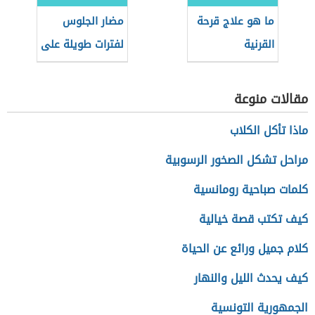
ما هو علاج قرحة
مضار الجلوس
القرنية
لفترات طويلة على
الأجهزة
الإلكترونية -
مقالات منوعة
فيديو
ماذا تأكل الكلاب
مراحل تشكل الصخور الرسوبية
كلمات صباحية رومانسية
كيف تكتب قصة خيالية
كلام جميل ورائع عن الحياة
كيف يحدث الليل والنهار
الجمهورية التونسية