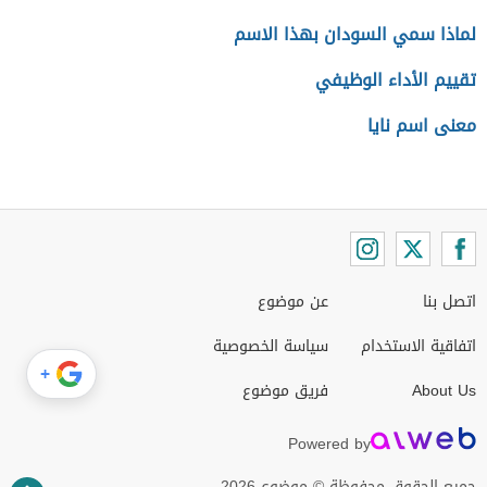
لماذا سمي السودان بهذا الاسم
تقييم الأداء الوظيفي
معنى اسم نايا
اتصل بنا
عن موضوع
اتفاقية الاستخدام
سياسة الخصوصية
+
About Us
فريق موضوع
Powered by
جميع الحقوق محفوظة © موضوع 2026