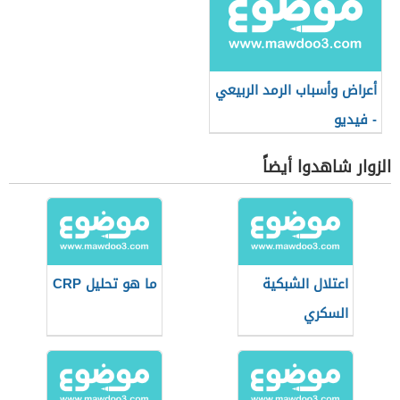
أعراض وأسباب الرمد الربيعي
- فيديو
الزوار شاهدوا أيضاً
اعتلال الشبكية
ما هو تحليل CRP
السكري