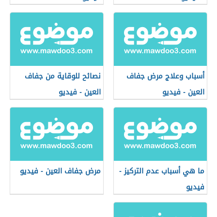
أسباب وعلاج مرض جفاف
نصائح للوقاية من جفاف
العين - فيديو
العين - فيديو
ما هي أسباب عدم التركيز -
مرض جفاف العين - فيديو
فيديو