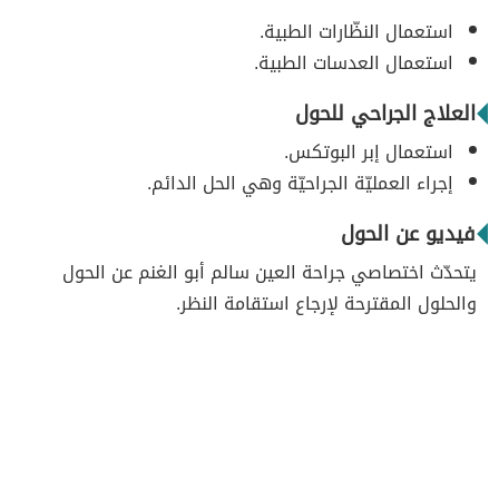
استعمال النظّارات الطبية.
استعمال العدسات الطبية.
العلاج الجراحي للحول
استعمال إبر البوتكس.
إجراء العمليّة الجراحيّة وهي الحل الدائم.
فيديو عن الحول
يتحدّث اختصاصي جراحة العين سالم أبو الغنم عن الحول
والحلول المقترحة لإرجاع استقامة النظر.