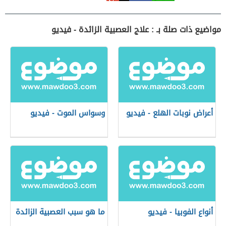
مواضيع ذات صلة بـ : علاج العصبية الزائدة - فيديو
أعراض نوبات الهلع - فيديو
وسواس الموت - فيديو
أنواع الفوبيا - فيديو
ما هو سبب العصبية الزائدة