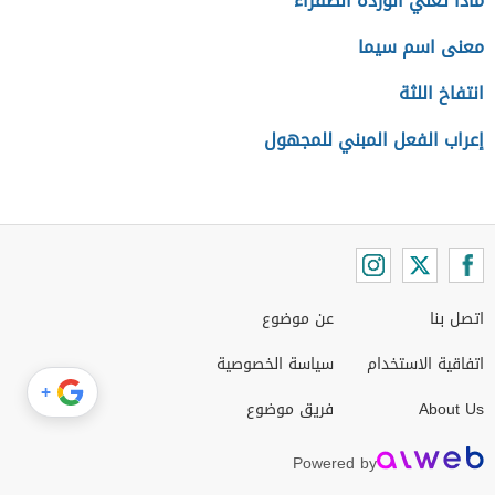
ماذا تعني الوردة الصفراء
معنى اسم سيما
انتفاخ اللثة
إعراب الفعل المبني للمجهول
اتصل بنا
عن موضوع
اتفاقية الاستخدام
سياسة الخصوصية
+
About Us
فريق موضوع
Powered by