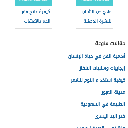
علاج حب الشباب
كيفية علاج فقر
للبشرة الدهنية
الدم بالأعشاب
طبيعيا
مقالات منوعة
أهمية الفن في حياة الإنسان
إيجابيات وسلبيات التلفاز
كيفية استخدام الثوم للشعر
مدينة العبور
الطبيعة في السعودية
خدر اليد اليسرى