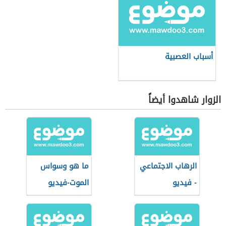
أسباب العصبية
الزوار شاهدوا أيضاً
الرهاب الاجتماعي
ما هو وسواس
- فيديو
الموت-فيديو