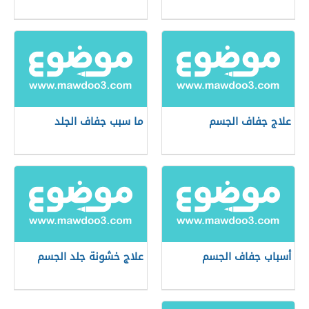
علاج جفاف الجسم
ما سبب جفاف الجلد
أسباب جفاف الجسم
علاج خشونة جلد الجسم