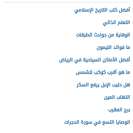
أفضل كتب التاريخ الإسلامي
التعلم الذاتي
الوقاية من حوادث الطرقات
ما فوائد الليمون
أفضل الأماكن السياحية في الرياض
ما هو أقرب كوكب للشمس
هل حليب الإبل يرفع السكر
التهاب العين
برج العقرب
الوصايا التسع في سورة الحجرات