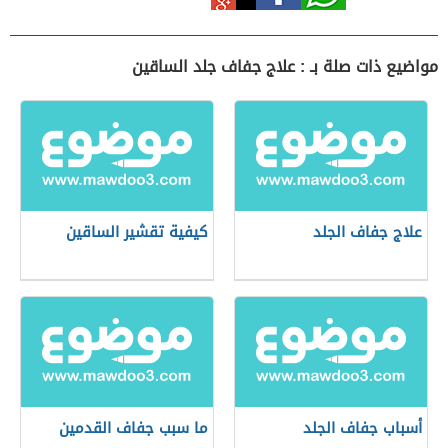
مواضيع ذات صلة بـ : علاج جفاف جلد الساقين
علاج جفاف الجلد
كيفية تقشير الساقين
أسباب جفاف الجلد
ما سبب جفاف القدمين