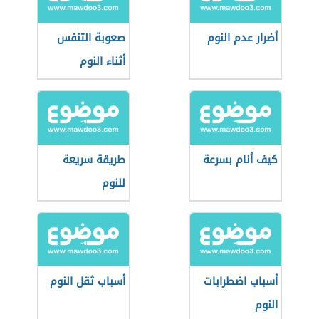
أضرار عدم النوم
صعوبة التنفس
أثناء النوم
كيف أنام بسرعة
طريقة سريعة
للنوم
أسباب اضطرابات
أسباب ثقل النوم
النوم