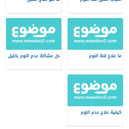
ما علاج قلة النوم
حل مشكلة عدم النوم بالليل
كيفية علاج عدم النوم