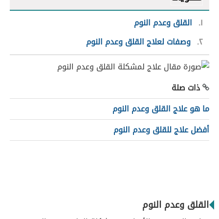
١
القلق وعدم النوم
٢
وصفات لعلاج القلق وعدم النوم
ذات صلة
ما هو علاج القلق وعدم النوم
أفضل علاج للقلق وعدم النوم
القلق وعدم النوم