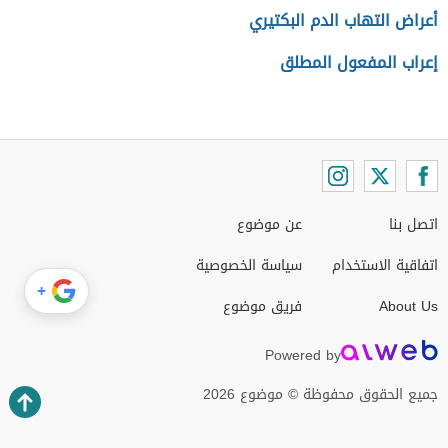
أعراض التهاب الدم البكتيري
إعراب المفعول المطلق
اتصل بنا
عن موضوع
اتفاقية الاستخدام
سياسة الخصوصية
+
About Us
فريق موضوع
Powered by
جميع الحقوق محفوظة © موضوع 2026