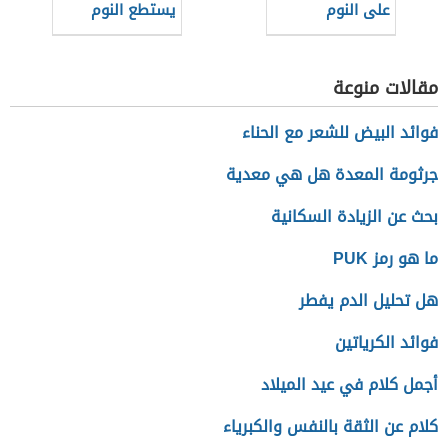
على النوم
يستطع النوم
مقالات منوعة
فوائد البيض للشعر مع الحناء
جرثومة المعدة هل هي معدية
بحث عن الزيادة السكانية
ما هو رمز PUK
هل تحليل الدم يفطر
فوائد الكرياتين
أجمل كلام في عيد الميلاد
كلام عن الثقة بالنفس والكبرياء