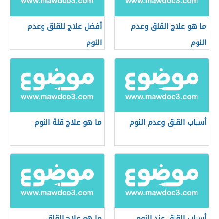
ما هو علاج القلق وعدم
أفضل علاج للقلق وعدم
النوم
النوم
أسباب القلق وعدم النوم
ما هو علاج قلة النوم
أسباب القلق عند النوم
ما هو علاج القلق