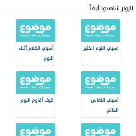
الزوار شاهدوا أيضاً
اسباب النوم الكثير
أسباب الكلام أثناء
النوم
أسباب النعاس
كيف أقاوم النوم
الدائم