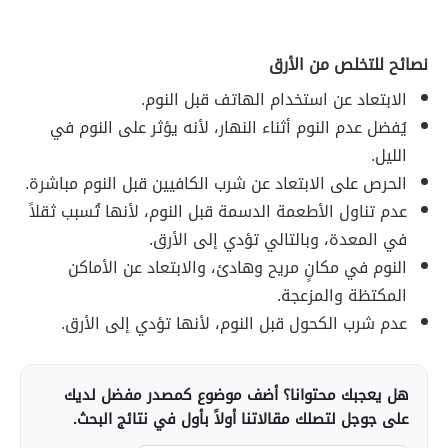
نصائح للتخلص من الأرق
الابتعاد عن استخدام الهاتف قبل النوم.
يُفضل عدم النوم أثناء النهار، لأنه يؤثر على النوم في
الليل.
الحرص على الابتعاد عن شرب الكافيين قبل النوم مباشرة.
عدم تناول الأطعمة الدسمة قبل النوم، لأنها تُسبب ثقلاً
في المعدة، وبالتالي تؤدي إلى الأرق.
النوم في مكانٍ مريح وهادئ، والابتعاد عن الأماكن
المكتظة والمزعجة.
عدم شرب الكحول قبل النوم، لأنها تؤدي إلى الأرق.
هل يعجبك محتوانا؟ أضف موضوع كمصدر مفضل لديك
على جوجل لتصلك مقالاتنا أولاً بأول في نتائج البحث.