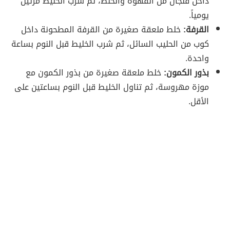
داخل فنجان من القهوة والخلط، ثم شرب الخليط مرتين
يومياً.
القرفة:
خلط ملعقة صغيرة من القرفة المطحونة داخل
كوب من الحليب السائل، ثم شرب الخليط قبل النوم بساعة
واحدة.
بذور الكمون:
خلط ملعقة صغيرة من بذور الكمون مع
موزة مهروسة، ثم تناول الخليط قبل النوم بساعتين على
الأقل.