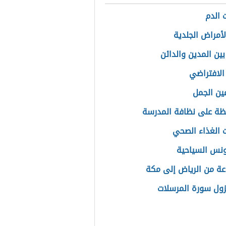
 الدم
لأمراض الجلدية
بين المدين والدائن
 الافتراضي
عين الجمل
ظة على نظافة المدرسة
 الغذاء الصحي
نس السياحية
ة من الرياض إلى مكة
ول سورة المرسلات