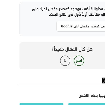
محتوانا؟ أضف موضوع كمصدر مفضل لديك على
 مقالاتنا أولاً بأول في نتائج البحث.
ف كمصدر مفضل على Google
هل كان المقال مفيداً؟
نعم
لا
وجيا بعلم النفس