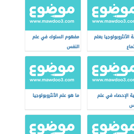
ة الأنثروبولوجيا بعلم
مفهوم السلوك في علم
ماع
النفس
ة الإحصاء في علم
ما هو علم الأنثروبولوجيا
س