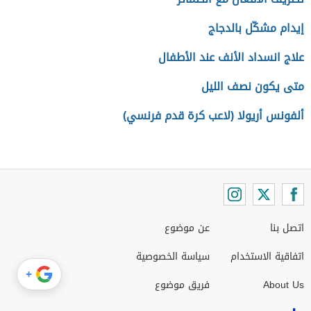
إيدام مشكّل بالدجاج
علاج انسداد الأنف عند الأطفال
متى يكون نصف الليل
ألفونس أريولا (لاعب كرة قدم فرنسي)
اتصل بنا
عن موضوع
اتفاقية الاستخدام
سياسة الخصوصية
+
About Us
فريق موضوع