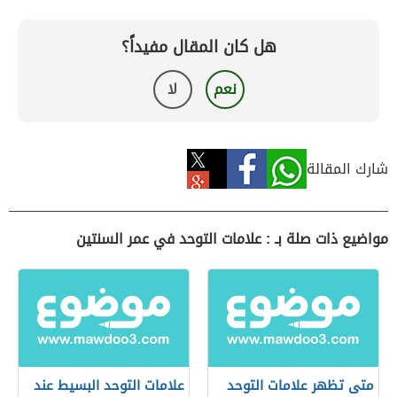
هل كان المقال مفيداً؟
نعم
لا
شارك المقالة
مواضيع ذات صلة بـ : علامات التوحد في عمر السنتين
متى تظهر علامات التوحد
علامات التوحد البسيط عند