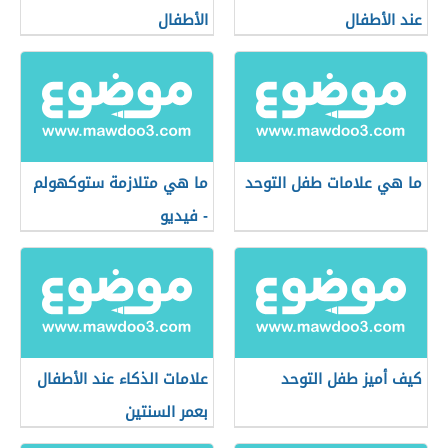
عند الأطفال
الأطفال
ما هي علامات طفل التوحد
ما هي متلازمة ستوكهولم
- فيديو
كيف أميز طفل التوحد
علامات الذكاء عند الأطفال
بعمر السنتين