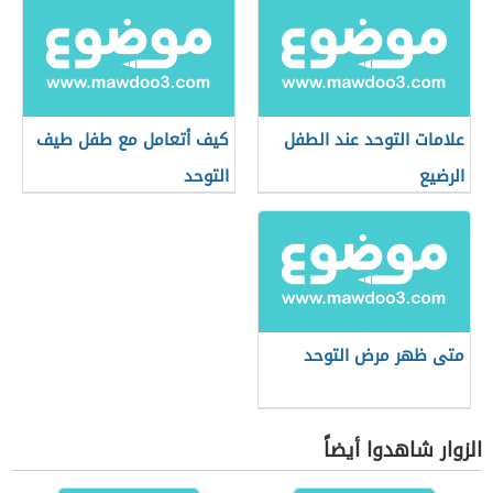
علامات التوحد عند الطفل
كيف أتعامل مع طفل طيف
الرضيع
التوحد
متى ظهر مرض التوحد
الزوار شاهدوا أيضاً