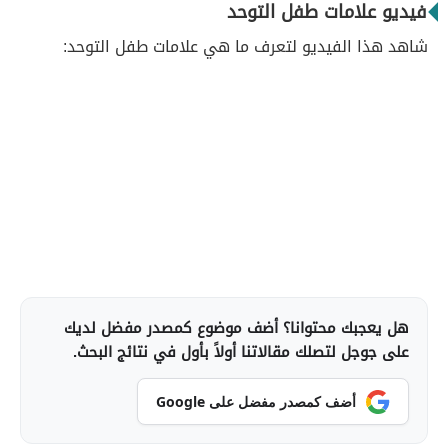
فيديو علامات طفل التوحد
شاهد هذا الفيديو لتعرف ما هي علامات طفل التوحد:
هل يعجبك محتوانا؟ أضف موضوع كمصدر مفضل لديك
على جوجل لتصلك مقالاتنا أولاً بأول في نتائج البحث.
أضف كمصدر مفضل على Google