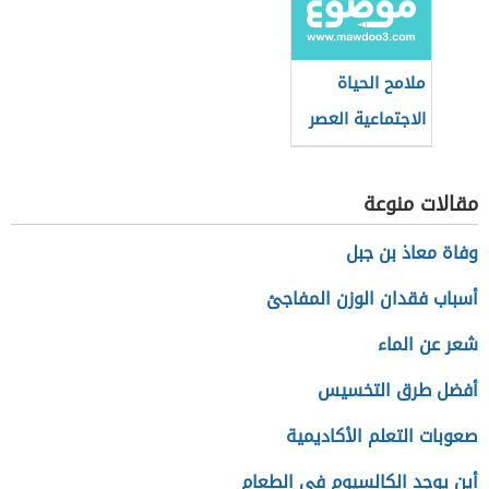
ملامح الحياة
الاجتماعية العصر
الجاهلي
مقالات منوعة
وفاة معاذ بن جبل
أسباب فقدان الوزن المفاجئ
شعر عن الماء
أفضل طرق التخسيس
صعوبات التعلم الأكاديمية
أين يوجد الكالسيوم في الطعام