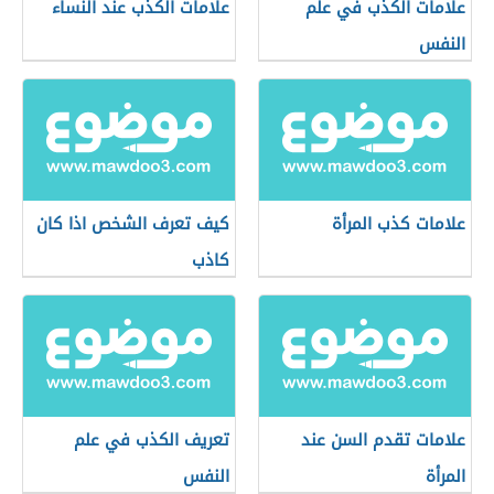
علامات الكذب في علم
علامات الكذب عند النساء
النفس
علامات كذب المرأة
كيف تعرف الشخص اذا كان
كاذب
علامات تقدم السن عند
تعريف الكذب في علم
المرأة
النفس