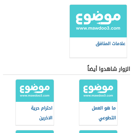
علامات المنافق
الزوار شاهدوا أيضاً
ما هو العمل
احترام حرية
التطوعي
الاخرين