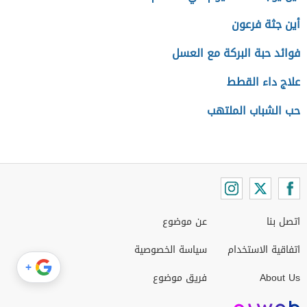
أين جثة فرعون
فوائد حبة البركة مع العسل
علاج داء القطط
حب الشباب الملتهب
اتصل بنا
عن موضوع
اتفاقية الاستخدام
سياسة الخصوصية
+
About Us
فريق موضوع