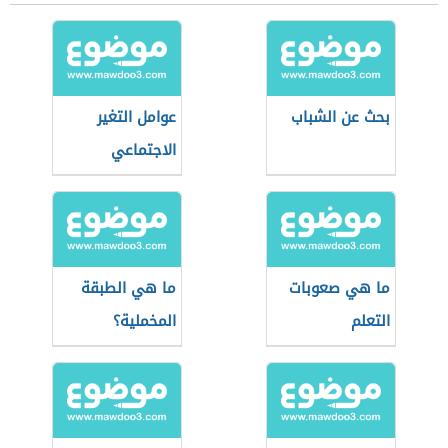
بحث عن الشباب
عوامل التغير
الاجتماعي
ما هي صعوبات
ما هي الطبقة
التعلم
المخملية؟