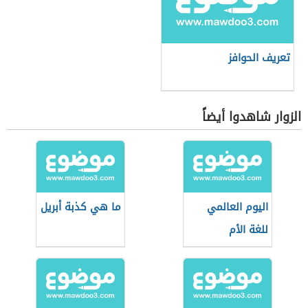
تعريف الحوافز
الزوار شاهدوا أيضاً
اليوم العالمي
ما هي كذبة أبريل
للغة الأم