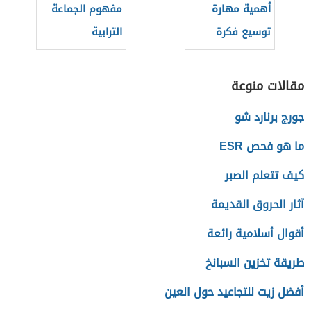
أهمية مهارة
مفهوم الجماعة
توسيع فكرة
الترابية
مقالات منوعة
جورج برنارد شو
ما هو فحص ESR
كيف تتعلم الصبر
آثار الحروق القديمة
أقوال أسلامية رائعة
طريقة تخزين السبانخ
أفضل زيت للتجاعيد حول العين