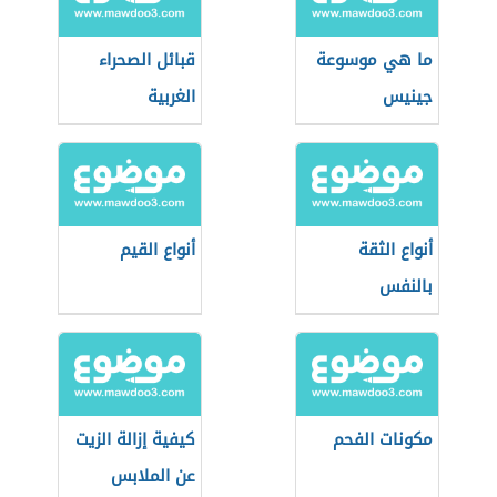
ما هي موسوعة
قبائل الصحراء
جينيس
الغربية
أنواع الثقة
أنواع القيم
بالنفس
مكونات الفحم
كيفية إزالة الزيت
عن الملابس