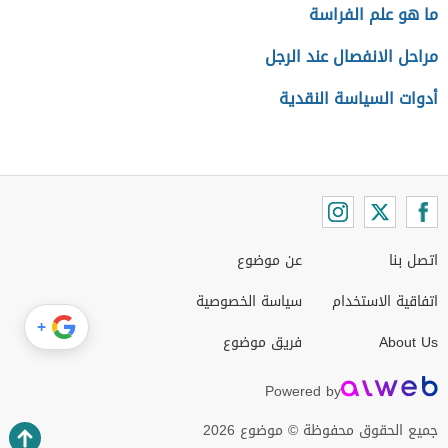
ما هو علم الفراسة
مراحل الانفصال عند الرجل
أدوات السياسة النقدية
اتصل بنا
عن موضوع
اتفاقية الاستخدام
سياسة الخصوصية
+
About Us
فريق موضوع
Powered by
جميع الحقوق محفوظة © موضوع 2026