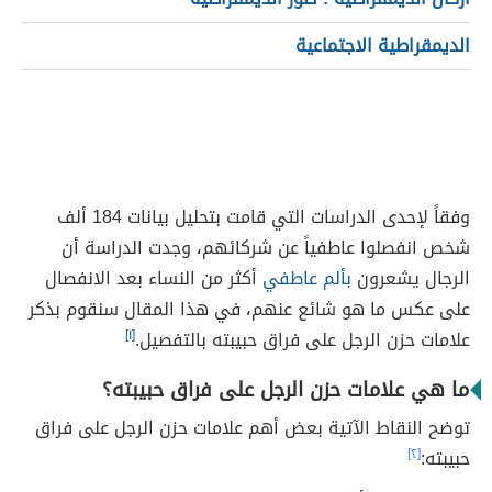
الديمقراطية الاجتماعية
وفقاً لإحدى الدراسات التي قامت بتحليل بيانات 184 ألف
شخص انفصلوا عاطفياً عن شركائهم، وجدت الدراسة أن
الرجال يشعرون
بألم عاطفي
أكثر من النساء بعد الانفصال
على عكس ما هو شائع عنهم، في هذا المقال سنقوم بذكر
علامات حزن الرجل على فراق حبيبته بالتفصيل.
[١]
ما هي علامات حزن الرجل على فراق حبيبته؟
توضح النقاط الآتية بعض أهم علامات حزن الرجل على فراق
حبيبته:
[٢]