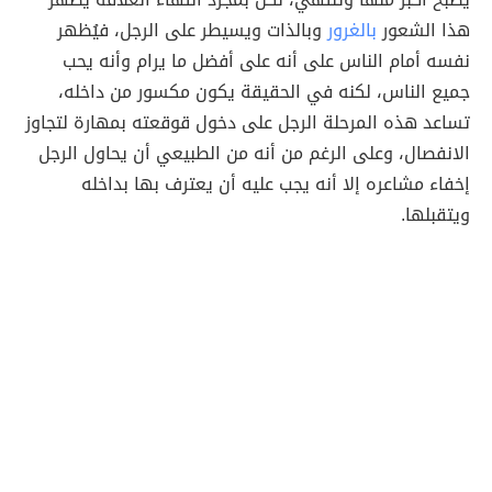
هذا الشعور
بالغرور
وبالذات ويسيطر على الرجل، فيُظهر
نفسه أمام الناس على أنه على أفضل ما يرام وأنه يحب
جميع الناس، لكنه في الحقيقة يكون مكسور من داخله،
تساعد هذه المرحلة الرجل على دخول قوقعته بمهارة لتجاوز
الانفصال، وعلى الرغم من أنه من الطبيعي أن يحاول الرجل
إخفاء مشاعره إلا أنه يجب عليه أن يعترف بها بداخله
ويتقبلها.