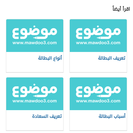
اقرأ أيضاً
تعريف البطالة
أنواع البطالة
أسباب البطالة
تعريف السعادة