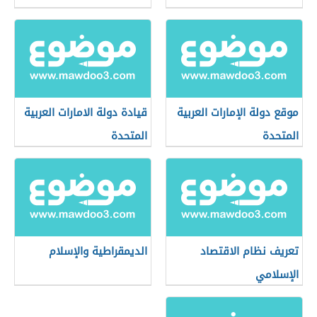
موقع دولة الإمارات العربية
قيادة دولة الامارات العربية
المتحدة
المتحدة
تعريف نظام الاقتصاد
الديمقراطية والإسلام
الإسلامي