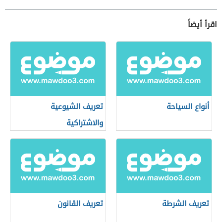
اقرأ أيضاً
أنواع السياحة
تعريف الشيوعية
والاشتراكية
تعريف الشرطة
تعريف القانون