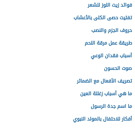
فوائد زيت اللوز للشعر
تفتيت حصى الكلى بالأعشاب
حروف الجزم والنصب
طريقة عمل مرقة اللحم
أسباب فقدان الوعي
صوت الحسون
تصريف الأفعال مع الضمائر
ما هي أسباب زغللة العين
ما اسم جدة الرسول
أفكار للاحتفال بالمولد النبوي