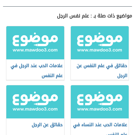
مواضيع ذات صلة بـ : علم نفس الرجل
حقائق في علم النفس عن
علامات الحب عند الرجل في
الرجل
علم النفس
علامات الحب عند النساء في
حقائق عن الرجل
علم النفس