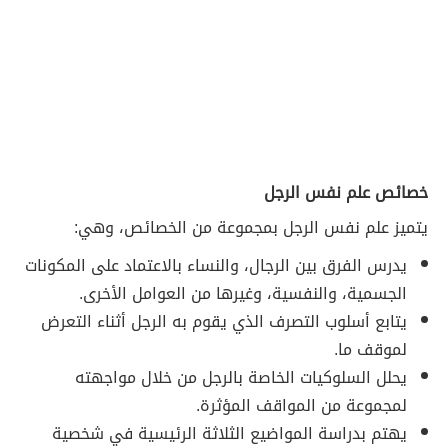
خصائص علم نفس الرجل
يتميز علم نفس الرجل بمجموعة من الخصائص، وهي:
يدرس الفرق بين الرجال، والنساء بالاعتماد على المكونات
الجسمية، والنفسية، وغيرها من العوامل الأخرى.
يتابع أسلوب التصرف الذي يقوم به الرجل أثناء التعرض
لموقف ما.
يحلل السلوكيات الخاصة بالرجل من خلال مواجهته
لمجموعة من المواقف المؤثرة.
يهتم بدراسة المواضيع الثلاثة الرئيسية في شخصية