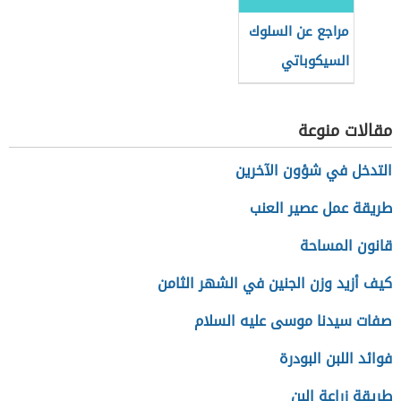
مراجع عن السلوك
السيكوباتي
مقالات منوعة
التدخل في شؤون الآخرين
طريقة عمل عصير العنب
قانون المساحة
كيف أزيد وزن الجنين في الشهر الثامن
صفات سيدنا موسى عليه السلام
فوائد اللبن البودرة
طريقة زراعة البن