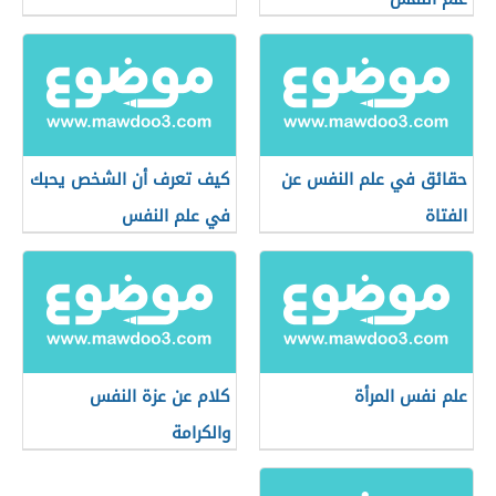
حقائق في علم النفس عن
كيف تعرف أن الشخص يحبك
الفتاة
في علم النفس
علم نفس المرأة
كلام عن عزة النفس
والكرامة