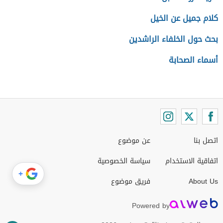
كلام جميل عن الخيل
بحث حول الخلفاء الراشدين
أسماء الصحابة
اتصل بنا
عن موضوع
اتفاقية الاستخدام
سياسة الخصوصية
+
About Us
فريق موضوع
Powered by