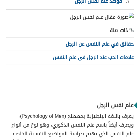
٢
قواعد علم نفس الرجل
ذات صلة
حقائق في علم النفس عن الرجل
علامات الحب عند الرجل في علم النفس
علم نفس الرجل
يعرف باللغة الإنجليزية بمصطلح (Psychology of Men)،
ويعرف أيضاً باسم علم النفس الذكوري، وهو نوعٌ من أنواع
علم النفس الذي يهتم بدراسة المواضيع النفسية الخاصة