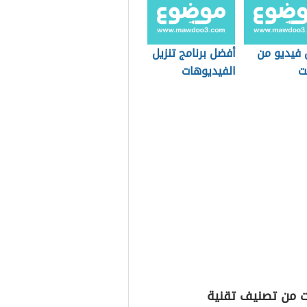
 فيديو من
أفضل برنامج تنزيل
نت
الفيديوهات
ت من تصنيف تقنية