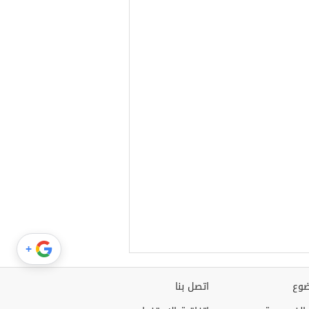
+
وع
اتصل بنا