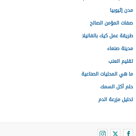
مدن إثيوبيا
صفات المؤمن الصالح
طريقة عمل كيك بالفانيلا
مدينة صنعاء
تقليم العنب
ما هي المحليات الصناعية
حلم أكل السمك
تحليل مزرعة الدم