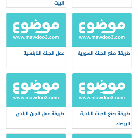
البيت
طريقة صنع الجبنة السورية
عمل الجبنة النابلسية
طريقة صنع الجبنة البلدية
طريقة عمل الجبن البلدي
البيضاء