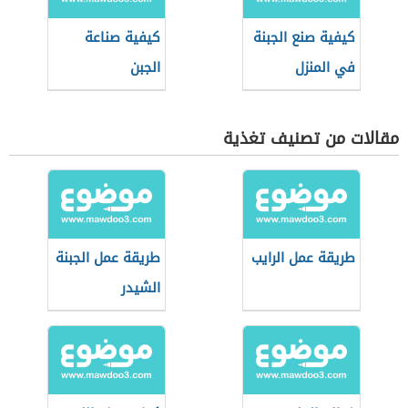
كيفية صنع الجبنة
كيفية صناعة
في المنزل
الجبن
مقالات من تصنيف تغذية
طريقة عمل الرايب
طريقة عمل الجبنة
الشيدر