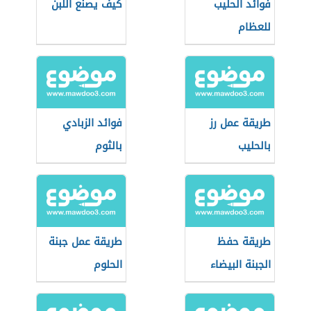
فوائد الحليب
كيف يصنع اللبن
للعظام
طريقة عمل رز
فوائد الزبادي
بالحليب
بالثوم
طريقة حفظ
طريقة عمل جبنة
الجبنة البيضاء
الحلوم