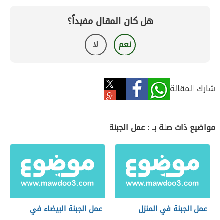
هل كان المقال مفيداً؟
نعم
لا
شارك المقالة
مواضيع ذات صلة بـ : عمل الجبنة
عمل الجبنة في المنزل
عمل الجبنة البيضاء في