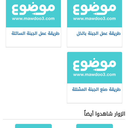
طريقة عمل الجبنة بالخل
طريقة عمل الجبنة السائلة
طريقة صنع الجبنة المشللة
الزوار شاهدوا أيضاً