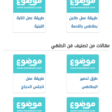
طريقة عمل طاجن
طريقة عمل الكبة
بطاطس باللحمة
اللبنية
مقالات من تصنيف فن الطهي
طرق تحمير
طريقة عمل
البطاطس
ناجتس الدجاج