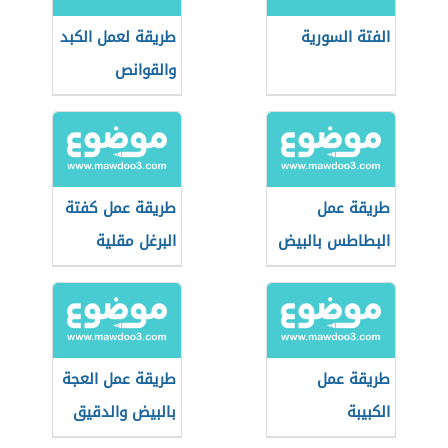
الفتة السورية
طريقة لعمل الكبد
والقوانص
طريقة عمل
طريقة عمل كفتة
البطاطس بالبيض
البرغل مقلية
طريقة عمل
طريقة عمل العجة
الكبيبة
بالبيض والدقيق