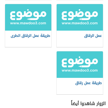
عمل الرقاق
طريقة عمل الرقاق الطرى
طريقة عمل رقاق
الزوار شاهدوا أيضاً