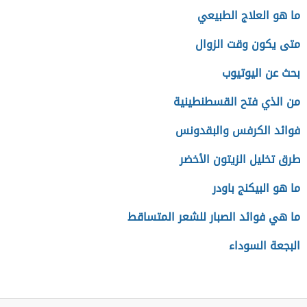
ما هو العلاج الطبيعي
متى يكون وقت الزوال
بحث عن اليوتيوب
من الذي فتح القسطنطينية
فوائد الكرفس والبقدونس
طرق تخليل الزيتون الأخضر
ما هو البيكنج باودر
ما هي فوائد الصبار للشعر المتساقط
البجعة السوداء