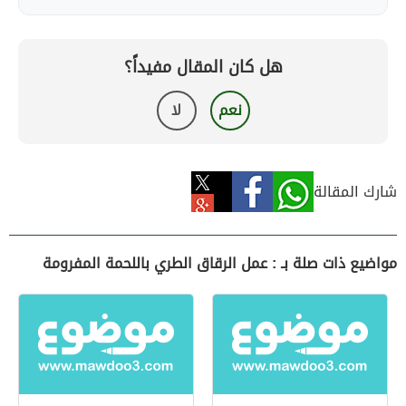
هل كان المقال مفيداً؟
نعم
لا
شارك المقالة
مواضيع ذات صلة بـ : عمل الرقاق الطري باللحمة المفرومة