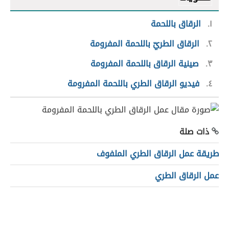
١
الرقاق باللحمة
٢
الرقاق الطريّ باللحمة المفرومة
٣
صينية الرقاق باللحمة المفرومة
٤
فيديو الرقاق الطري باللحمة المفرومة
ذات صلة
طريقة عمل الرقاق الطري الملفوف
عمل الرقاق الطري