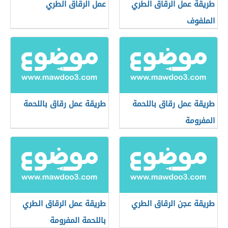
طريقة عمل الرقاق الطري
عمل الرقاق الطري
الملفوف
طريقة عمل رقاق باللحمة
طريقة عمل رقاق باللحمة
المفرومة
طريقة عجن الرقاق الطري
طريقة عمل الرقاق الطري
باللحمة المفرومة