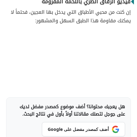
فيديو الرقاق الطري باللحمة المفرومة
إن كنت من محبي الأطباق التي يدخل بها العجين، فحتماً لا
يمكنك مقاومة هذا الطبق السهل والمشهور:
هل يعجبك محتوانا؟ أضف موضوع كمصدر مفضل لديك
على جوجل لتصلك مقالاتنا أولاً بأول في نتائج البحث.
أضف كمصدر مفضل على Google