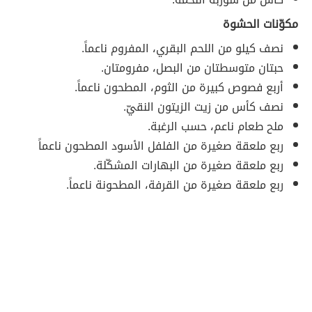
مكوّنات الحشوة
نصف كيلو من اللحم البقري، المفروم ناعماً.
حبتان متوسطتان من البصل، مفرومتان.
أربع فصوص كبيرة من الثوم، المطحون ناعماً.
نصف كأس من زيت الزيتون النقيّ.
ملح طعام ناعم، حسب الرغبة.
ربع ملعقة صغيرة من الفلفل الأسود المطحون ناعماً
ربع ملعقة صغيرة من البهارات المشكّلة.
ربع ملعقة صغيرة من القرفة، المطحونة ناعماً.