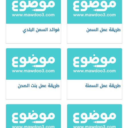
طريقة عمل السمن
فوائد السمن البلدي
طريقة عمل السمنة
طريقة عمل بنت الصحن