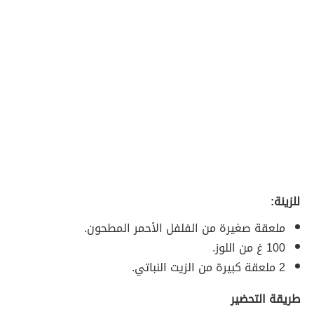
للزينة:
ملعقة صغيرة من الفلفل الأحمر المطحون.
100 غ من اللوز.
2 ملعقة كبيرة من الزيت النباتي.
طريقة التحضير