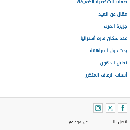
صفات الشخصية الضعيفة
مقال عن العيد
جزيرة العرب
عدد سكان قارة أستراليا
بحث حول المراهقة
تحليل الدهون
أسباب الرعاف المتكرر
اتصل بنا
عن موضوع