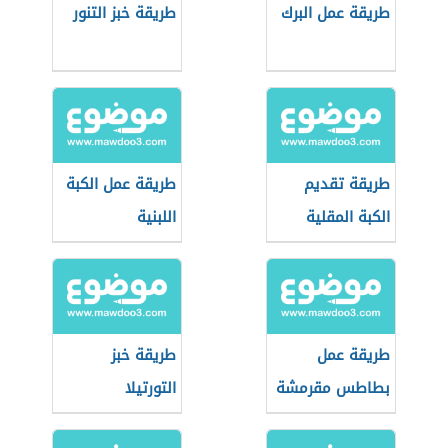
طريقة عمل البرك
طريقة خبز التنور
طريقة تقديم
طريقة عمل الكبة
الكبة المقلية
اللبنية
طريقة عمل
طريقة خبز
بطاطس مقرمشة
التورتيلا