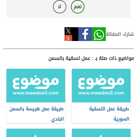
نعم
لا
شارك المقالة
مواضيع ذات صلة بـ : عمل تسقية بالسمن
طريقة عمل التسقية
طريقة عمل هريسة بالسمن
السورية
البلدي