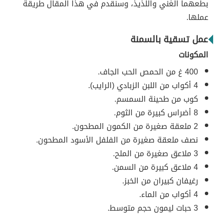
بطعهما الغني واللذيذ، وسنقدم في هذا المقال طريقة
عملها.
عمل تسقية بالسمنة
المكونات
400 غ من الحمص الحب الجاف.
4 أكواب من اللبن الزبادي (الرايب).
كوب من طحينة السمسم.
8 أضراس كبيرة من الثوم.
2 ملعقة صغيرة من الكمون المطحون.
نصف ملعقة صغيرة من الفلفل الأسود المطحون.
3 ملاعق صغيرة من الملح.
4 ملاعق كبيرة من السمن.
رغيفان كبيران من الخبز.
4 أكواب من الماء.
3 حبات ليمون حجم متوسط.