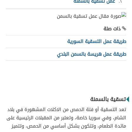
٢
عمل تسقية بالسمنة
ذات صلة
طريقة عمل التسقية السورية
طريقة عمل هريسة بالسمن البلدي
تسقية بالسمنة
تعد التسقية أو فتة الحمص من الاكلات المشهورة في بلاد
الشام، وفي سوريا خاصة، وتعتبر من المقبلات الرئيسية على
مائدة الطعام، وتتكون بشكل أساسي من الحمص، وتتميز