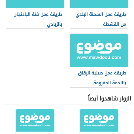
طريقة عمل السمنة البلدي
طريقة عمل فتة الباذنجان
من القشطة
بالزبادي
طريقة عمل صينية الرقاق
باللحمة المفرومة
الزوار شاهدوا أيضاً