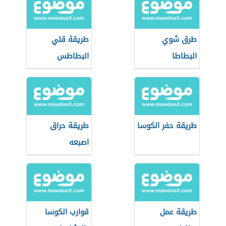
طرق شوي
طريقة قلي
البطاطا
البطاطس
طريقة حفر الكوسا
طريقة حراق
اصبعه
طريقة عمل
قوارب الكوسا