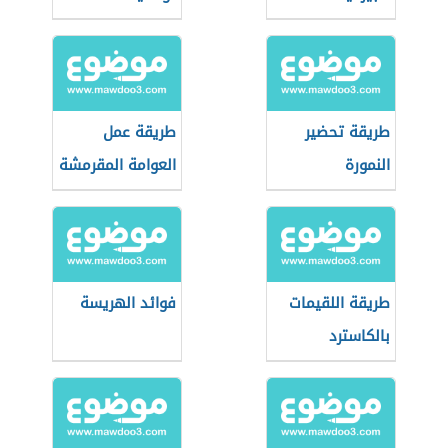
طريقة تحضير
طريقة عمل
النمورة
العوامة المقرمشة
طريقة اللقيمات
فوائد الهريسة
بالكاسترد