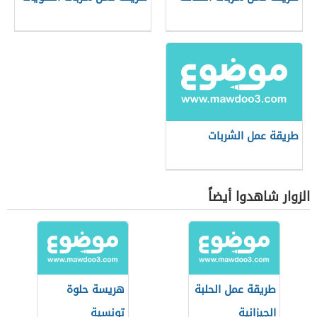
طريقة عمل الشربات
الزوار شاهدوا أيضاً
طريقة عمل الحلبة
هريسة حلوة
الجيزانية
تونسية