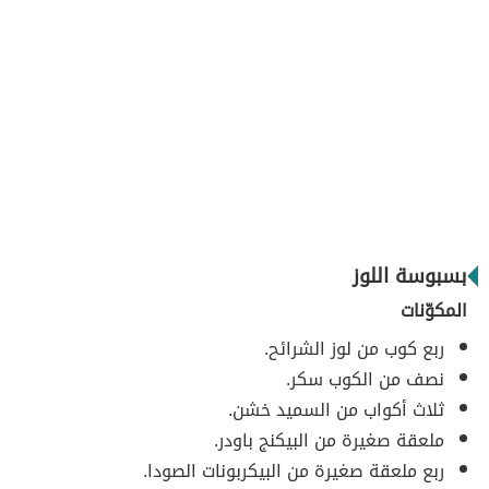
بسبوسة اللوز
المكوّنات
ربع كوب من لوز الشرائح.
نصف من الكوب سكر.
ثلاث أكواب من السميد خشن.
ملعقة صغيرة من البيكنج باودر.
ربع ملعقة صغيرة من البيكربونات الصودا.