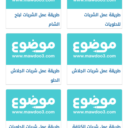
طريقة عمل الشربات
طريقة عمل الشربات لبلح
للحلويات
الشام
طريقة عمل شربات الجلاش
طريقة عمل شربات الجلاش
الحلو
طريقة عمل شربات الكنافة
طريقة عمل شربات الحلويات