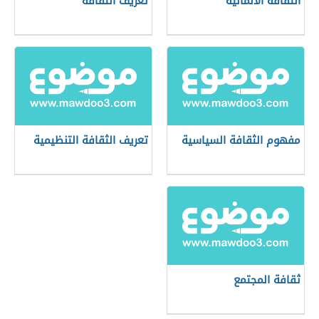
الثقافة الألمانية
تعريف الثقافة
مفهوم الثقافة السياسية
تعريف الثقافة التنظيمية
ثقافة المجتمع