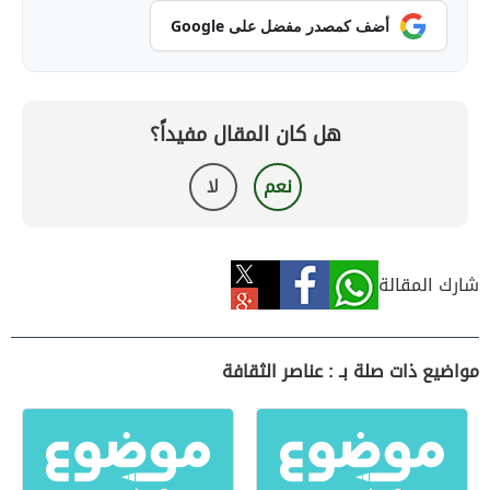
أضف كمصدر مفضل على Google
هل كان المقال مفيداً؟
نعم
لا
شارك المقالة
مواضيع ذات صلة بـ : عناصر الثقافة