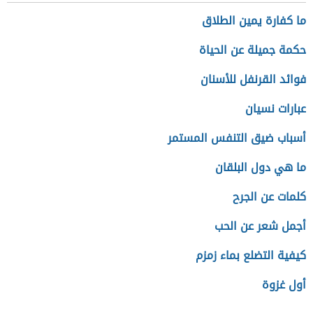
ما كفارة يمين الطلاق
حكمة جميلة عن الحياة
فوائد القرنفل للأسنان
عبارات نسيان
أسباب ضيق التنفس المستمر
ما هي دول البلقان
كلمات عن الجرح
أجمل شعر عن الحب
كيفية التضلع بماء زمزم
أول غزوة