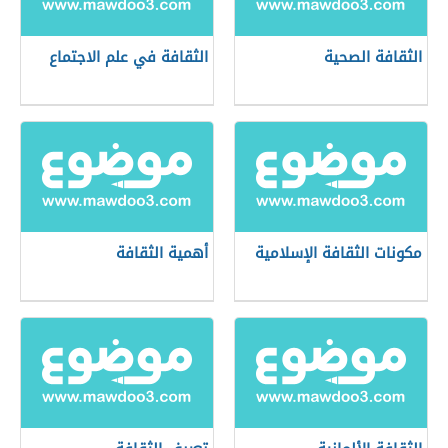
الثقافة الصحية
الثقافة في علم الاجتماع
مكونات الثقافة الإسلامية
أهمية الثقافة