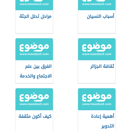
أسباب النسيان
مراحل تحلل الجثة
ثقافة الجزائر
الفرق بين علم
الاجتماع والخدمة
الاجتماعية
أهمية إعادة
كيف أكون مثقفة
التدوير