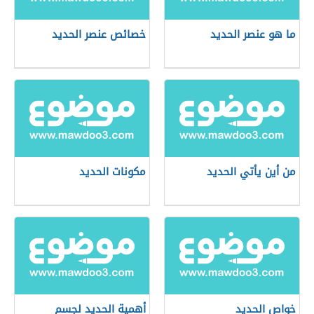
ما هو عنصر الحديد
خصائص عنصر الحديد
من أين يأتي الحديد
مكونات الحديد
خواص الحديد
أهمية الحديد لجسم