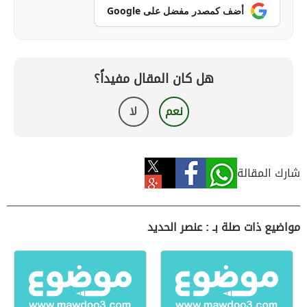
أضف كمصدر مفضل على Google
هل كان المقال مفيداً؟
نعم
لا
شارك المقالة
مواضيع ذات صلة بـ : عنصر الحديد