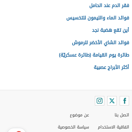
فقر الدم عند الحامل
فوائد الماء والليمون للتخسيس
أين تقع هضبة نجد
فوائد الشاي الأخضر للرموش
طائرة يوم القيامة (طائرة عسكريّة)
أكثر الأبراج عصبية
اتصل بنا
عن موضوع
اتفاقية الاستخدام
سياسة الخصوصية