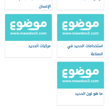
الإنسان
استخدامات الحديد في
مركبات الحديد
الصناعة
ما هو لون الحديد