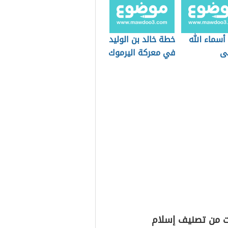
أسماء الله
خطة خالد بن الوليد
ى
في معركة اليرموك
ت من تصنيف إسلام