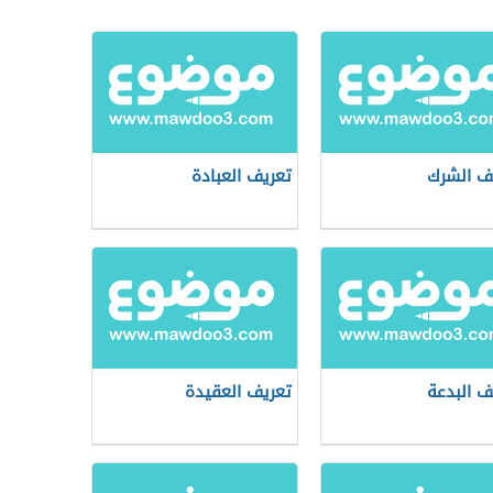
ف الشرك
تعريف العبادة
ف البدعة
تعريف العقيدة