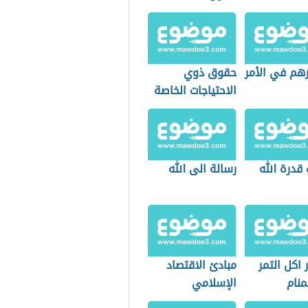
هم في الأمر
حقوق ذوي
الاحتياجات الخاصة
قدرة الله
رسالة الى الله
اكل التمر
مبادئ الاقتصاد
منام
الإسلامي