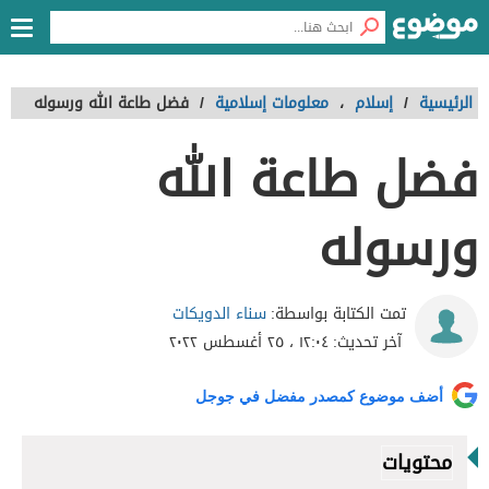
الرئيسية
/
إسلام
،
معلومات إسلامية
/
فضل طاعة الله ورسوله
فضل طاعة الله
ورسوله
سناء الدويكات
تمت الكتابة بواسطة:
آخر تحديث:
١٢:٠٤ ، ٢٥ أغسطس ٢٠٢٢
أضف موضوع كمصدر مفضل في جوجل
محتويات