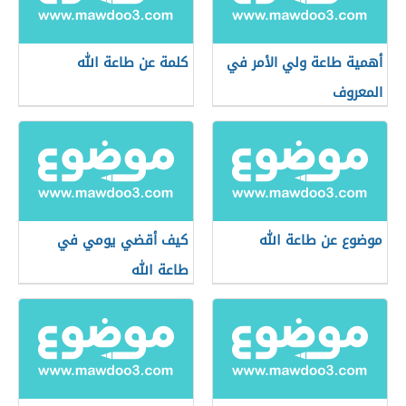
أهمية طاعة ولي الأمر في
كلمة عن طاعة الله
المعروف
موضوع عن طاعة الله
كيف أقضي يومي في
طاعة الله