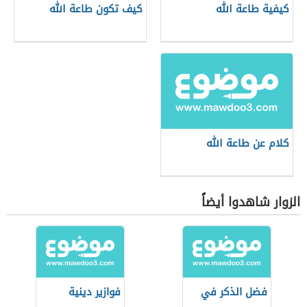
كيفية طاعة الله
كيف تكون طاعة الله
كلام عن طاعة الله
الزوار شاهدوا أيضاً
فضل الذكر في
فوازير دينية