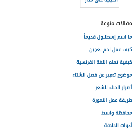
الدينية على مدار
العام
مقالات منوعة
ما اسم إسطنبول قديماً
كيف عمل لحم بعجين
كيفية تعلم اللغة الفرنسية
موضوع تعبير عن فصل الشتاء
أضرار الحناء للشعر
طريقة عمل النمورة
محافظة واسط
أدوات الحلاقة