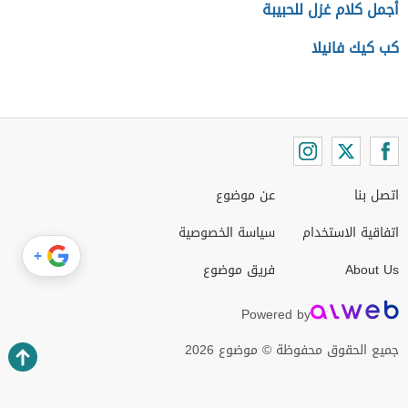
أجمل كلام غزل للحبيبة
كب كيك فانيلا
اتصل بنا
عن موضوع
اتفاقية الاستخدام
سياسة الخصوصية
+
About Us
فريق موضوع
Powered by
جميع الحقوق محفوظة © موضوع 2026