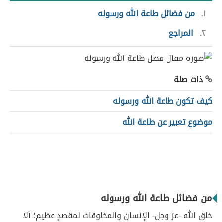
١
من فضائل طاعة الله ورسوله
٢
المراجع
ذات صلة
كيف تكون طاعة الله ورسوله
موضوع تعبير عن طاعة الله
من فضائل طاعة الله ورسوله
خلق الله -عز وجل- الإنسان والمخلوقات لمقصدٍ عظيم؛ ألا