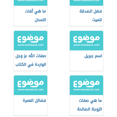
فضل الصدقة
ما هي آفات
للميت
اللسان
اسم جبريل
صفات الله عز وجل
الواردة في الكتاب
والسنة
ما هي صفات
فضائل العمرة
الزوجة الصالحة