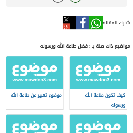
شارك المقالة
مواضيع ذات صلة بـ : فضل طاعة الله ورسوله
كيف تكون طاعة الله
موضوع تعبير عن طاعة الله
ورسوله