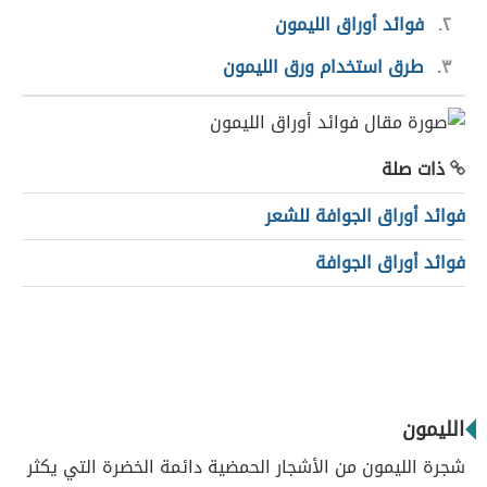
٢
فوائد أوراق الليمون
٣
طرق استخدام ورق الليمون
ذات صلة
فوائد أوراق الجوافة للشعر
فوائد أوراق الجوافة
الليمون
شجرة الليمون من الأشجار الحمضية دائمة الخضرة التي يكثر