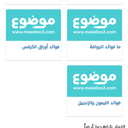
ما فوائد الجوافة
فوائد أوراق الكرفس
فوائد الليمون والزنجبيل
الزوار شاهدوا أيضاً