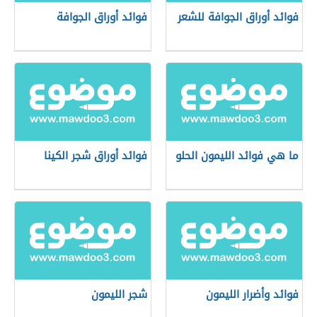
فوائد أوراق الجوافة للشعر
فوائد أوراق الجوافة
ما هي فوائد الليمون الحلو
فوائد أوراق شجر الكينا
فوائد وأضرار الليمون
شجر الليمون