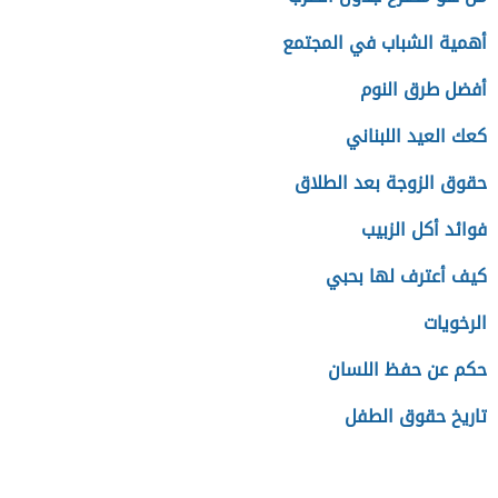
أهمية الشباب في المجتمع
أفضل طرق النوم
كعك العيد اللبناني
حقوق الزوجة بعد الطلاق
فوائد أكل الزبيب
كيف أعترف لها بحبي
الرخويات
حكم عن حفظ اللسان
تاريخ حقوق الطفل