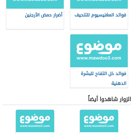
فوائد المغنيسيوم للتنحيف
أضرار حمض الأرجنين
فوائد خل التفاح للبشرة
الدهنية
الزوار شاهدوا أيضاً