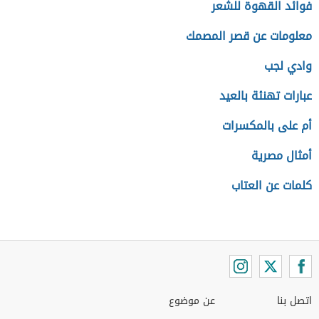
فوائد القهوة للشعر
معلومات عن قصر المصمك
وادي لجب
عبارات تهنئة بالعيد
أم على بالمكسرات
أمثال مصرية
كلمات عن العتاب
اتصل بنا
عن موضوع