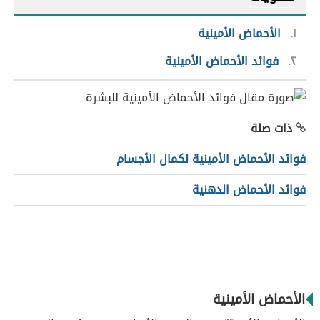
١
الأحماض الأمينية
٢
فوائد الأحماض الأمينية
ذات صلة
فوائد الأحماض الأمينية لكمال الأجسام
فوائد الأحماض الدهنية
الأحماض الأمينية