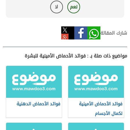
نعم
لا
شارك المقالة
مواضيع ذات صلة بـ : فوائد الأحماض الأمينية للبشرة
فوائد الأحماض الأمينية
فوائد الأحماض الدهنية
لكمال الأجسام