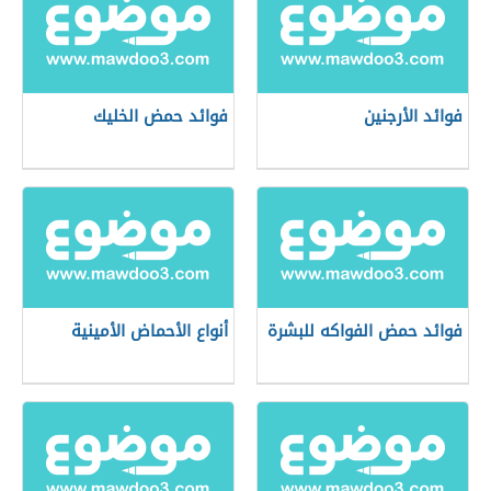
فوائد الأرجنين
فوائد حمض الخليك
فوائد حمض الفواكه للبشرة
أنواع الأحماض الأمينية