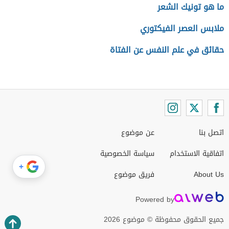
ما هو تونيك الشعر
ملابس العصر الفيكتوري
حقائق في علم النفس عن الفتاة
اتصل بنا
عن موضوع
اتفاقية الاستخدام
سياسة الخصوصية
+
About Us
فريق موضوع
Powered by
جميع الحقوق محفوظة © موضوع 2026