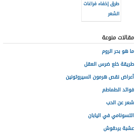
طرق إخفاء فراغات
الشعر
مقالات منوعة
ما هو بحر الروم
طريقة خلع ضرس العقل
أعراض نقص هرمون السيروتونين
فوائد الطماطم
شعر عن الحب
التسونامي في اليابان
عشبة بردقوش