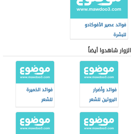
فوائد عصير الأفوكادو
للبشرة
الزوار شاهدوا أيضاً
فوائد وأضرار
فوائد الخميرة
البروتين للشعر
للشعر