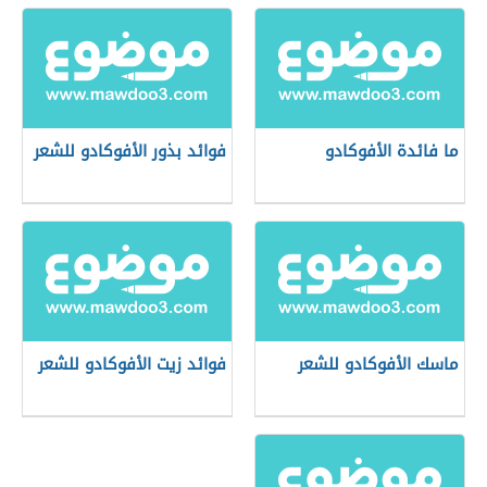
ما فائدة الأفوكادو
فوائد بذور الأفوكادو للشعر
ماسك الأفوكادو للشعر
فوائد زيت الأفوكادو للشعر