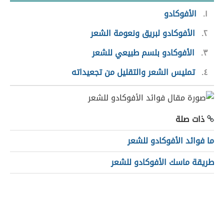
١
الأفوكادو
٢
الأفوكادو لبريق ونعومة الشعر
٣
الأفوكادو بلسم طبيعي للشعر
٤
تمليس الشعر والتقليل من تجعيداته
ذات صلة
ما فوائد الأفوكادو للشعر
طريقة ماسك الأفوكادو للشعر