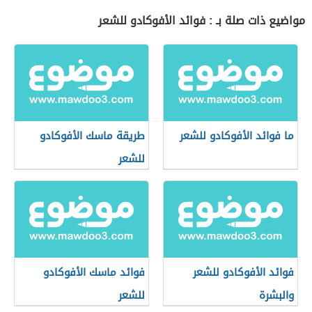
مواضيع ذات صلة بـ : فوائد الأفوكادو للشعر
ما فوائد الأفوكادو للشعر
طريقة ماسك الأفوكادو
للشعر
فوائد الأفوكادو للشعر
فوائد ماسك الأفوكادو
والبشرة
للشعر