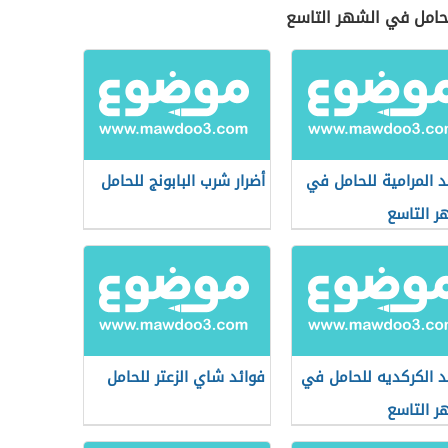
للحامل في الشهر التاسع
د المرامية للحامل في
أضرار شرب البابونج للحامل
ر التاسع
د الكركديه للحامل في
فوائد شاي الزعتر للحامل
ر التاسع