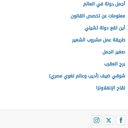
أجمل دولة في العالم
معلومات عن تخصص القانون
أين تقع دولة تشيلي
طريقة عمل مشروب الشعير
صغير الجمل
برج العقرب
شوقي ضيف (أديب وعالم لغوي مصري)
لقاح الإنفلاونزا