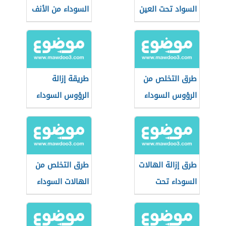
السواد تحت العين
السوداء من الأنف
طرق التخلص من
طريقة إزالة
الرؤوس السوداء
الرؤوس السوداء
من الأنف
طرق إزالة الهالات
طرق التخلص من
السوداء تحت
الهالات السوداء
العين