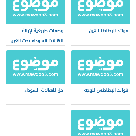
فوائد البطاطا للعين
وصفات طبيعية لإزالة
الهالات السوداء تحت العين
فوائد البطاطس للوجه
حل للهالات السوداء