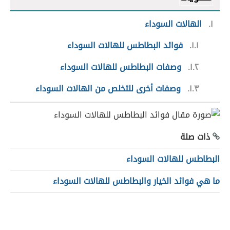
١
الهالات السوداء
١.١
فوائد البطاطس للهالات السوداء
١.٢
وصفات البطاطس للهالات السوداء
١.٣
وصفات أخرى للتخلص من الهالات السوداء
ذات صلة
البطاطس للهالات السوداء
ما هي فوائد الخيار والبطاطس للهالات السوداء