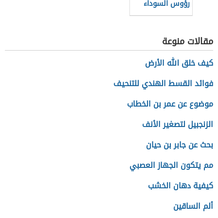
رؤوس السوداء
مقالات منوعة
كيف خلق الله الأرض
فوائد القسط الهندي للتنحيف
موضوع عن عمر بن الخطاب
الزنجبيل لتصغير الأنف
بحث عن جابر بن حيان
مم يتكون الجهاز العصبي
كيفية دهان الخشب
ألم الساقين