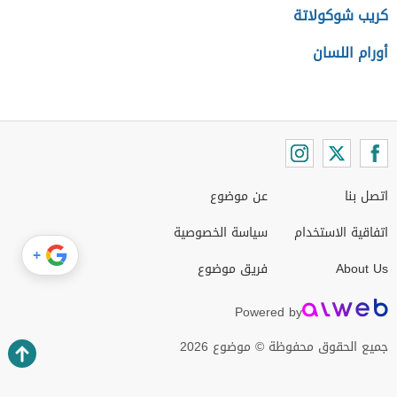
كريب شوكولاتة
أورام اللسان
اتصل بنا
عن موضوع
اتفاقية الاستخدام
سياسة الخصوصية
+
About Us
فريق موضوع
Powered by
جميع الحقوق محفوظة © موضوع 2026