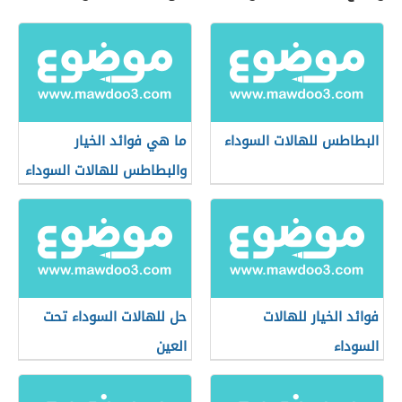
البطاطس للهالات السوداء
ما هي فوائد الخيار
والبطاطس للهالات السوداء
فوائد الخيار للهالات
حل للهالات السوداء تحت
السوداء
العين