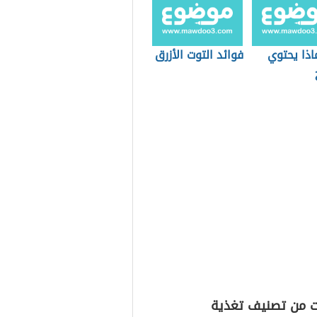
اذا يحتوي
فوائد التوت الأزرق
ت من تصنيف تغذية