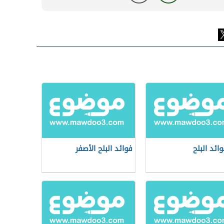
ائد البلح
فوائد البلح الأصفر