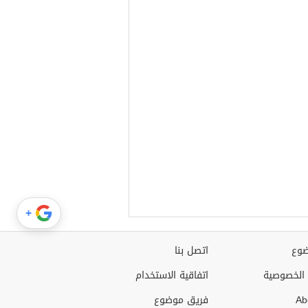
+
وع
اتصل بنا
الخصوصية
اتفاقية الاستخدام
Ab
فريق موضوع