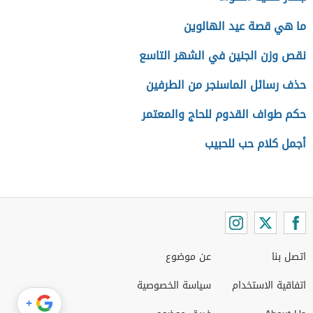
ما هي قصة عيد الهالوين
نقص وزن الجنين في الشهر التاسع
حذف رسائل الماسنجر من الطرفين
حكم طواف القدوم للحاج والمعتمر
أجمل كلام حب للحبيب
اتصل بنا
عن موضوع
اتفاقية الاستخدام
سياسة الخصوصية
+