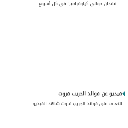
فقدان حوالي كيلوغرامين في كل أسبوع.
فيديو عن فوائد الجريب فروت
للتعرف على فوائد الجريب فروت شاهد الفيديو.