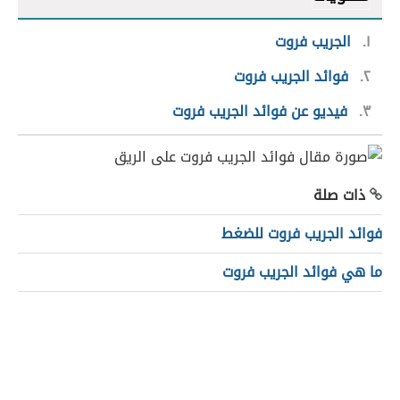
١
الجريب فروت
٢
فوائد الجريب فروت
٣
فيديو عن فوائد الجريب فروت
ذات صلة
فوائد الجريب فروت للضغط
ما هي فوائد الجريب فروت