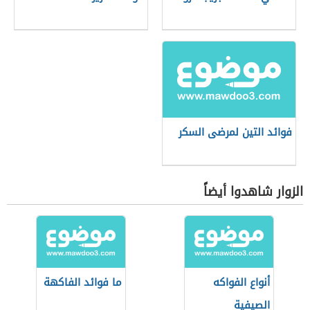
فوائد التين لمرضى السكر
الزوار شاهدوا أيضاً
أنواع الفواكه
ما فوائد الفاكهة
الصيفية