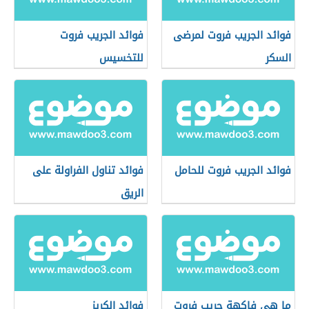
فوائد الجريب فروت لمرضى
فوائد الجريب فروت
السكر
للتخسيس
فوائد الجريب فروت للحامل
فوائد تناول الفراولة على
الريق
ما هي فاكهة جريب فروت
فوائد الكريز