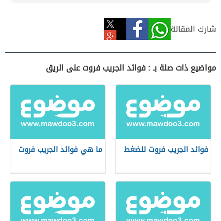
شارك المقالة
مواضيع ذات صلة بـ : فوائد الجريب فروت على الريق
فوائد الجريب فروت للضغط
ما هي فوائد الجريب فروت