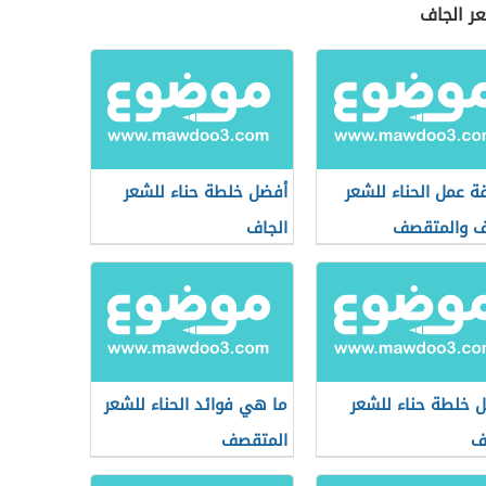
عر الجاف
ة عمل الحناء للشعر
أفضل خلطة حناء للشعر
ف والمتقصف
الجاف
 خلطة حناء للشعر
ما هي فوائد الحناء للشعر
لف
المتقصف