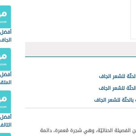
أفضل 
الجاف
أفضل 
لحنّة للشعر الجاف
المت
لحنّة للشعر الجاف
الحنّة للشعر الجاف
أفضل 
التالف
الفصيلة الحنائيّة، وهي شجرة مُعمرة، دائمة