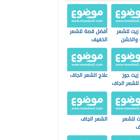
زيت للشعر
أفضل قصة للشعر
 والخشن
الخفيف
زيت جوز
علاج الشعر الجاف
للشعر الجاف
 للشعر
الشعر الجاف
ف