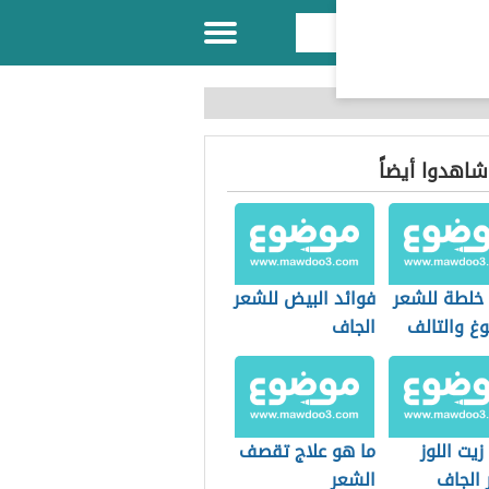
 شاهدوا أيضاً
خلطة للشعر
فوائد البيض للشعر
غ والتالف
الجاف
زيت اللوز
ما هو علاج تقصف
 الجاف
الشعر