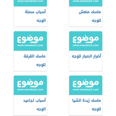
ماسك منعش
أسباب سمنة
للوجه
الوجه
أضرار الصبار للوجه
ماسك القرفة
للوجه
ماسك زبدة الشيا
أسباب تجاعيد
للوجه
الوجه