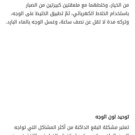
من الخيار، وخلطهما مع ملعقتين كبيرتين من الصبار
باستخدام الخلاط الكهربائي، ثمّ تطبيق الخليط على الوجه،
وتركه مدة لا تقل عن نصف ساعة، وغسل الوجه بالماء البارد.
توحيد لون الوجه
تعتبر مشكلة البقع الداكنة من أكثر المشاكل التي تواجه