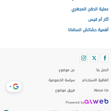
عملية الحقن المجهري
آثار أم قيس
أهمية حشائش السافانا
اتصل بنا
عن موضوع
اتفاقية الاستخدام
سياسة الخصوصية
+
About Us
فريق موضوع
Powered by