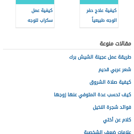
كيفية علاج حفر
كيفية عمل
الوجه طبيعياً
سكراب للوجه
مقالات منوعة
طريقة عمل عجينة الشيش برك
شعر عربي قديم
كيفية صلاة الشروق
كيف تحسب عدة المتوفي عنها زوجها
فوائد شجرة النخيل
كلام عن أختي
علامات ضعف الشخصية