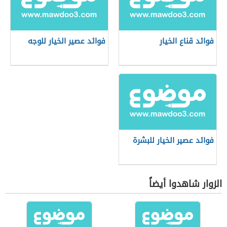
فوائد قناع الخيار
فوائد عصير الخيار للوجه
فوائد عصير الخيار للبشرة
الزوار شاهدوا أيضاً