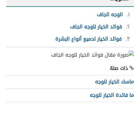
١
الوجه الجاف
٢
فوائد الخيار للوجه الجاف
٣
فوائد الخيار لحميع أنواع البشرة
ذات صلة
ماسك الخيار للوجه
ما فائدة الخيار للوجه