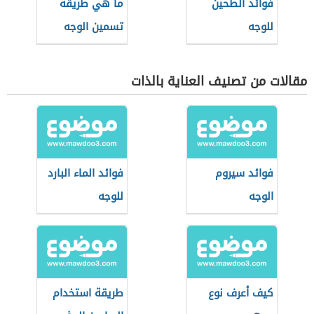
فوائد الطحين
ما هي طريقة
للوجه
تسمين الوجه
مقالات من تصنيف العناية بالذات
فوائد سيروم
فوائد الماء البارد
الوجه
للوجه
كيف أعرف نوع
طريقة استخدام