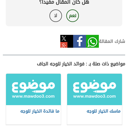
هل كان المقال مفيداً؟
نعم
لا
شارك المقالة
مواضيع ذات صلة بـ : فوائد الخيار للوجه الجاف
ماسك الخيار للوجه
ما فائدة الخيار للوجه