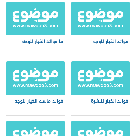
فوائد الخيار للوجه
ما فوائد الخيار للوجه
فوائد الخيار للبشرة
فوائد ماسك الخيار للوجه