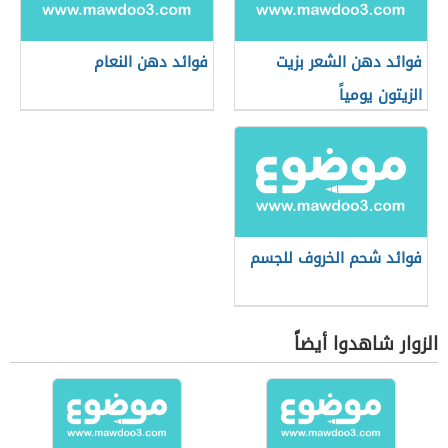
فوائد دهن الشعر بزيت
فوائد دهن النعام
الزيتون يومياً
فوائد شحم الخروف للجسم
الزوار شاهدوا أيضاً