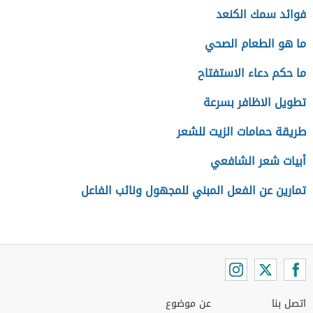
فوائد سمك الكنعد
ما هو الطعام الصحي
ما حكم دعاء الاستفتاح
تطويل الاظافر بسرعة
طريقة حمامات الزيت للشعر
أبيات شعر الشافعي
تمارين عن الفعل المبني للمجهول ونائب الفاعل
اتصل بنا
عن موضوع