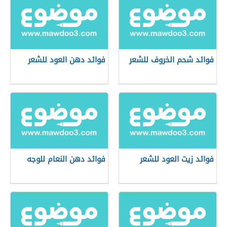
فوائد شحم الخروف للشعر
فوائد دهن العود للشعر
فوائد زيت العود للشعر
فوائد دهن النعام للوجه