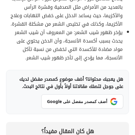
بالعديد من الأمراض مثل الصدفية وقشرة الرأس
والأكزيما، حيث يساعد الدخل على خفض التهابات وعلاج
الأكزيما، وكذلك في تخليص الشعر من مشكلة القشرة.
يؤخر ظهور شيب الشعر: من المعروف أن شيب الشعر
يحدث بسبب أكسدة الأنسجة، وأن الدخن يحتوي على
مواد مضادة للأكسدة التي تخفض من نسبة تآكل
الأنسجة، مما يؤدي إلى تأخر ظهور شيب الشعر.
هل يعجبك محتوانا؟ أضف موضوع كمصدر مفضل لديك
على جوجل لتصلك مقالاتنا أولاً بأول في نتائج البحث.
أضف كمصدر مفضل على Google
هل كان المقال مفيداً؟