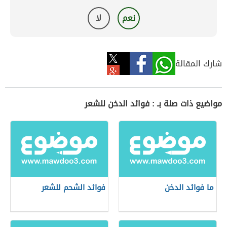
نعم
لا
شارك المقالة
مواضيع ذات صلة بـ : فوائد الدخن للشعر
ما فوائد الدخن
فوائد الشحم للشعر