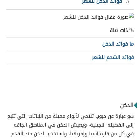
٢
فوائد الدخن للشعر
ذات صلة
ما فوائد الدخن
فوائد الشحم للشعر
الدخن
هو عبارة عن حبوب تنتمي لأنواع معينة من النباتات التي تتبع
إلى الفصيلة النجيلية، ويعيش الدخن في المناطق الجافة
في كل من قارة آسيا وإفريقيا، واستخدم الدخن منذ القدم