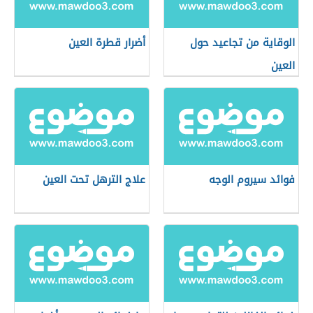
الوقاية من تجاعيد حول
أضرار قطرة العين
العين
فوائد سيروم الوجه
علاج الترهل تحت العين