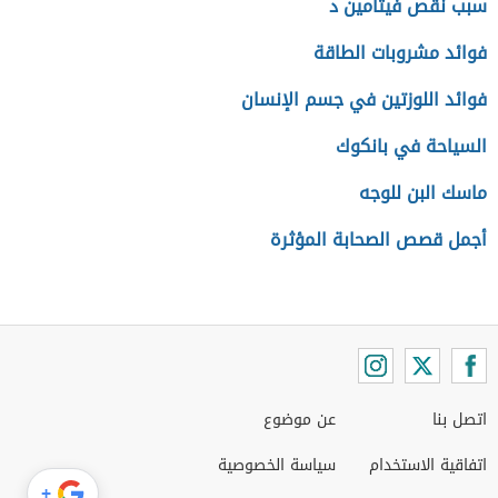
سبب نقص فيتامين د
فوائد مشروبات الطاقة
فوائد اللوزتين في جسم الإنسان
السياحة في بانكوك
ماسك البن للوجه
أجمل قصص الصحابة المؤثرة
اتصل بنا
عن موضوع
اتفاقية الاستخدام
سياسة الخصوصية
+