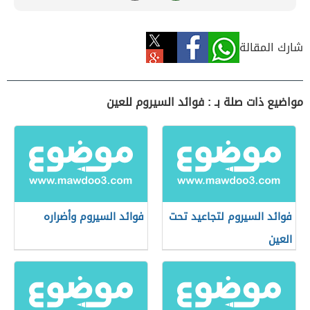
شارك المقالة
مواضيع ذات صلة بـ : فوائد السيروم للعين
فوائد السيروم لتجاعيد تحت
فوائد السيروم وأضراره
العين