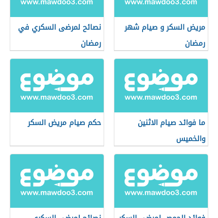
مريض السكر و صيام شهر
نصائح لمرضى السكري في
رمضان
رمضان
ما فوائد صيام الاثنين
حكم صيام مريض السكر
والخميس