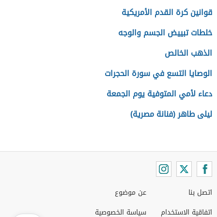
قوانين كرة القدم الأمريكية
خلطات تبييض الجسم والوجه
الذهب الخالص
الوصايا التسع في سورة الحجرات
دعاء لأمي المتوفية يوم الجمعة
ليلى طاهر (فنانة مصرية)
اتصل بنا
عن موضوع
اتفاقية الاستخدام
سياسة الخصوصية