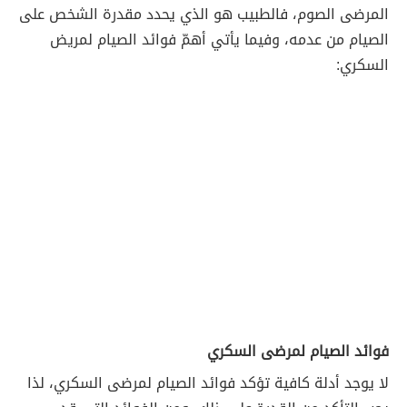
المرضى الصوم، فالطبيب هو الذي يحدد مقدرة الشخص على
الصيام من عدمه، وفيما يأتي أهمّ فوائد الصيام لمريض
السكري:
فوائد الصيام لمرضى السكري
لا يوجد أدلة كافية تؤكد فوائد الصيام لمرضى السكري، لذا