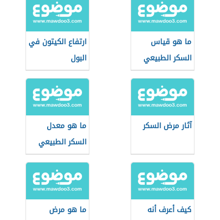
ما هو قياس
ارتفاع الكيتون في
السكر الطبيعي
البول
آثار مرض السكر
ما هو معدل
السكر الطبيعي
للحامل
كيف أعرف أنه
ما هو مرض