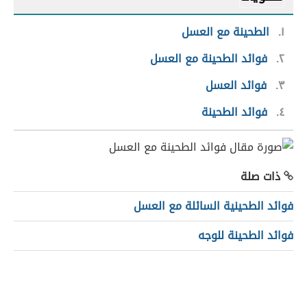
١
الطحينة مع العسل
٢
فوائد الطحينة مع العسل
٣
فوائد العسل
٤
فوائد الطحينة
ذات صلة
فوائد الطحينية السائلة مع العسل
فوائد الطحينة للوجه