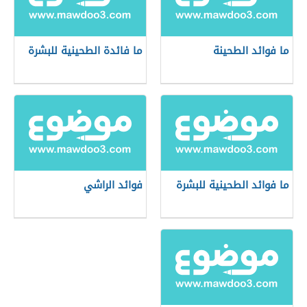
ما فوائد الطحينة
ما فائدة الطحينية للبشرة
ما فوائد الطحينية للبشرة
فوائد الراشي