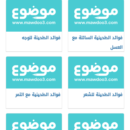
فوائد الطحينية السائلة مع
فوائد الطحينة للوجه
العسل
فوائد الطحينة للشعر
فوائد الطحينية مع التمر