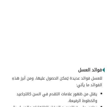
فوائد العسل
للعسل فوائد عديدة يُمكن الحصول عليها، ومن أبرز هذهِ
الفوائد ما يأتي:
يقلل من ظهور علامات التقدم في السن كالتجاعيد
والخطوط الرفيعة.