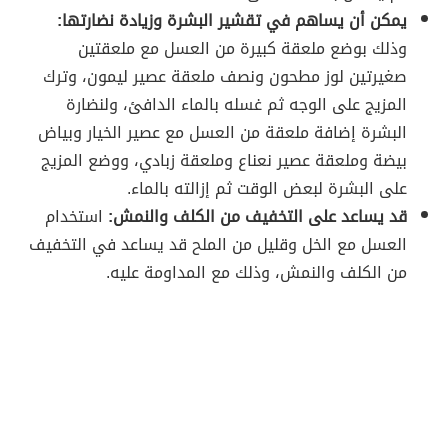
يمكن أن يساهم في تقشير البشرة وزيادة نضارتها:
وذلك بوضع ملعقة كبيرة من العسل مع ملعقتين
صغيرتين لوز مطحون ونصف ملعقة عصير ليمون، وترك
المزيج على الوجه ثم غسله بالماء الدافئ، ولنضارة
البشرة إضافة ملعقة من العسل مع عصير الخيار وبياض
بيضة وملعقة عصير نعناع وملعقة زبادي، ووضع المزيج
على البشرة لبعض الوقت ثم إزالته بالماء.
قد يساعد على التخفيف من الكلف والنمش:
استخدام
العسل مع الخل وقليل من الملح قد يساعد في التخفيف
من الكلف والنمش، وذلك مع المداومة عليه.