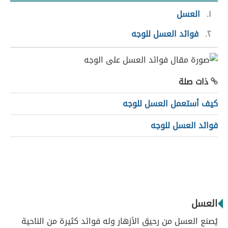
١
العسل
٢
فوائد العسل للوجه
ذات صلة
كيف أستعمل العسل للوجه
فوائد العسل للوجه
العسل
يُصنع العسل من رحيق الأزهار وله فوائد كثيرة من الناحية