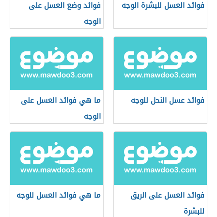
فوائد العسل للبشرة الوجه
فوائد وضع العسل على
الوجه
فوائد عسل النحل للوجه
ما هي فوائد العسل على
الوجه
فوائد العسل على الريق
ما هي فوائد العسل للوجه
للبشرة