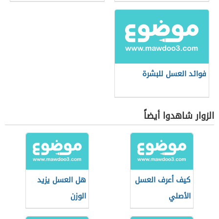
فوائد العسل للبشرة
الزوار شاهدوا أيضاً
كيف أعرف العسل
هل العسل يزيد
الأصلي
الوزن