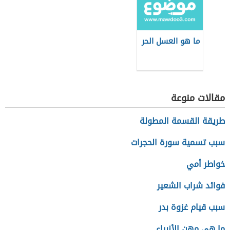
ما هو العسل الحر
مقالات منوعة
طريقة القسمة المطولة
سبب تسمية سورة الحجرات
خواطر أمي
فوائد شراب الشعير
سبب قيام غزوة بدر
ما هي مهن الأنبياء