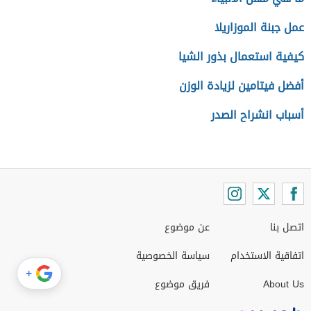
عمل جبنة الموزاريلا
كيفية استعمال بذور الشيا
أفضل فيتامين لزيادة الوزن
أسباب انشراح الصدر
اتصل بنا
عن موضوع
اتفاقية الاستخدام
سياسة الخصوصية
+
About Us
فريق موضوع