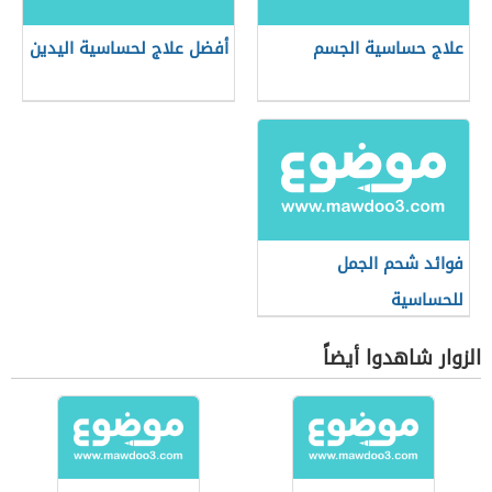
علاج حساسية الجسم
أفضل علاج لحساسية اليدين
فوائد شحم الجمل
للحساسية
الزوار شاهدوا أيضاً