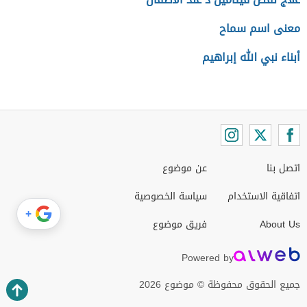
معنى اسم سماح
أبناء نبي الله إبراهيم
اتصل بنا
عن موضوع
اتفاقية الاستخدام
سياسة الخصوصية
+
About Us
فريق موضوع
Powered by
جميع الحقوق محفوظة © موضوع 2026