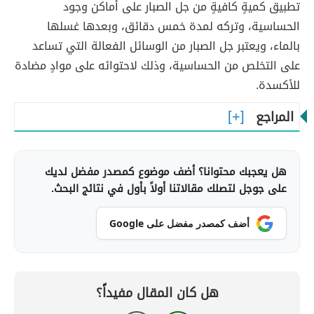
تطبيق كميةٍ كافيةٍ من جل الصبار على أماكن وجود
الحساسية، وتركه لمدة خمس دقائق، وبعدها غسلها
بالماء، ويعتبر جل الصبار من الوسائل الفعالة التي تساعد
على التخلص من الحساسية، وذلك لاحتوائه على موادٍ مضادة
للأكسدة.
المراجع
هل يعجبك محتوانا؟ أضف موضوع كمصدر مفضل لديك
على جوجل لتصلك مقالاتنا أولاً بأول في نتائج البحث.
أضف كمصدر مفضل على Google
هل كان المقال مفيداً؟