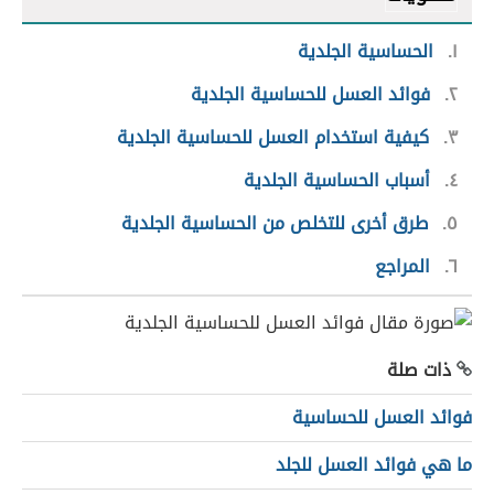
١
الحساسية الجلدية
٢
فوائد العسل للحساسية الجلدية
٣
كيفية استخدام العسل للحساسية الجلدية
٤
أسباب الحساسية الجلدية
٥
طرق أخرى للتخلص من الحساسية الجلدية
٦
المراجع
ذات صلة
فوائد العسل للحساسية
ما هي فوائد العسل للجلد