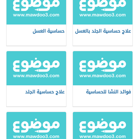
علاج حساسية الجلد بالعسل
حساسية العسل
فوائد النشا للحساسية
علاج حساسية الجلد