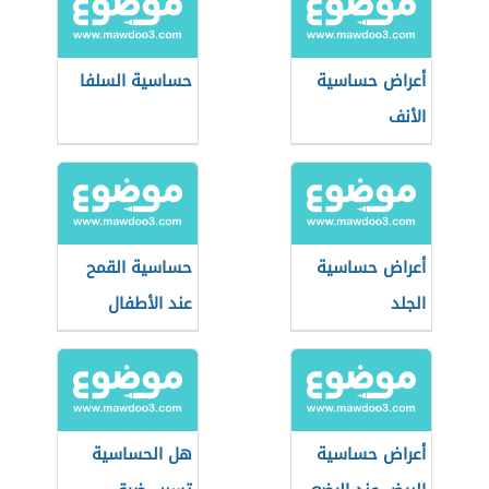
أعراض حساسية
حساسية السلفا
الأنف
أعراض حساسية
حساسية القمح
الجلد
عند الأطفال
أعراض حساسية
هل الحساسية