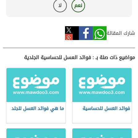
نعم
لا
شارك المقالة
مواضيع ذات صلة بـ : فوائد العسل للحساسية الجلدية
فوائد العسل للحساسية
ما هي فوائد العسل للجلد