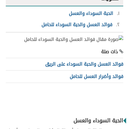
١
الحبة السوداء والعسل
٢
فوائد العسل والحبة السوداء للحامل
ذات صلة
فوائد العسل والحبة السوداء على الريق
فوائد وأضرار العسل للحامل
الحبة السوداء والعسل