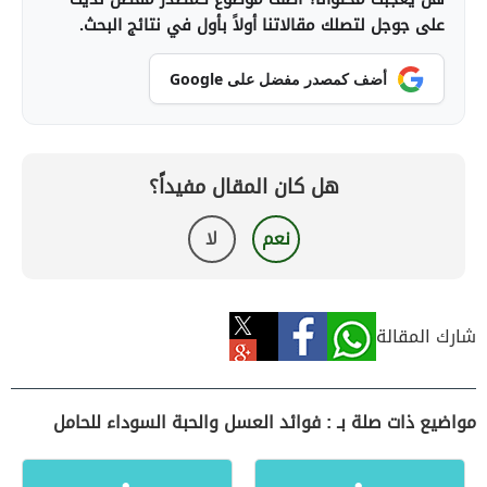
على جوجل لتصلك مقالاتنا أولاً بأول في نتائج البحث.
أضف كمصدر مفضل على Google
هل كان المقال مفيداً؟
نعم
لا
شارك المقالة
مواضيع ذات صلة بـ : فوائد العسل والحبة السوداء للحامل