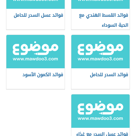
فوائد القسط الهندي مع
فوائد عسل السدر للحامل
الحبة السوداء
فوائد السدر للحامل
فوائد الكمون الأسود
فوائد عسل السدر مع غذاء