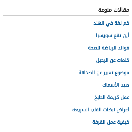
مقالات منوعة
كم لغة في الهند
أين تقع سويسرا
فوائد الرياضة للصحة
كلمات عن الرحيل
موضوع تعبير عن الصداقة
صيد الأسماك
عمل كريمة الطبخ
أعراض نبضات القلب السريعه
كيفية عمل القرفة