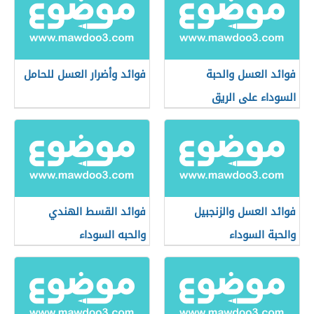
فوائد العسل والحبة
فوائد وأضرار العسل للحامل
السوداء على الريق
فوائد العسل والزنجبيل
فوائد القسط الهندي
والحبة السوداء
والحبه السوداء