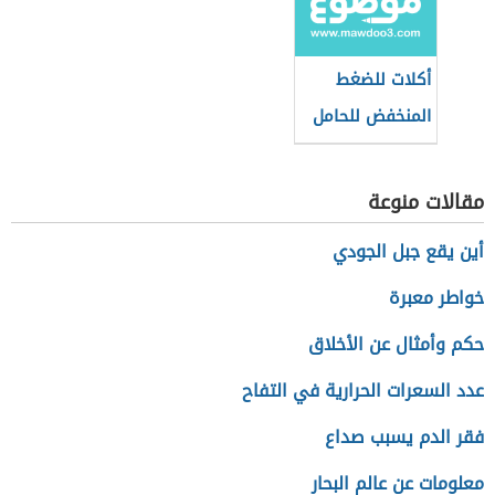
أكلات للضغط
المنخفض للحامل
مقالات منوعة
أين يقع جبل الجودي
خواطر معبرة
حكم وأمثال عن الأخلاق
عدد السعرات الحرارية في التفاح
فقر الدم يسبب صداع
معلومات عن عالم البحار