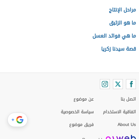
مراحل الإنتاج
ما هو الزئبق
ما هي فوائد العسل
قصة سيدنا زكريا
اتصل بنا
عن موضوع
اتفاقية الاستخدام
سياسة الخصوصية
+
About Us
فريق موضوع