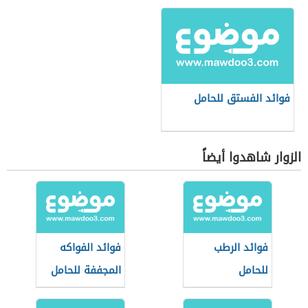
فوائد الفستق للحامل
الزوار شاهدوا أيضاً
فوائد الرطب
فوائد الفواكه
للحامل
المجففة للحامل