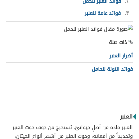
٢
فوائد العنبر للحمل
٣
فوائد عامة للعنبر
ذات صلة
أضرار العنبر
فوائد التونة للحامل
العنبر
العنبر مادة من أصلٍ حيوانيّ، تُستخرج من جوف حوت العنبر
وتحديداً من أمعائه، وحوت العنبر من أشهر أنواع الحيتان،