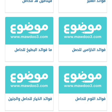
فوائد العنبر
فيتامين هـ للحامل
فوائد الخزامى للحمل
ما فوائد البطيخ للحامل
فوائد النوم للحامل
فوائد الخيار للحامل والجنين