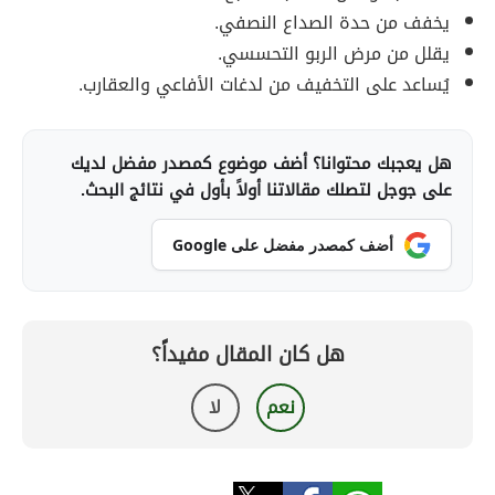
يخفف من حدة الصداع النصفي.
يقلل من مرض الربو التحسسي.
يُساعد على التخفيف من لدغات الأفاعي والعقارب.
هل يعجبك محتوانا؟ أضف موضوع كمصدر مفضل لديك
على جوجل لتصلك مقالاتنا أولاً بأول في نتائج البحث.
أضف كمصدر مفضل على Google
هل كان المقال مفيداً؟
نعم
لا