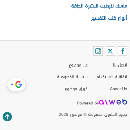
ماسك لترطيب البشرة الجافة
أنواع كتب التفسير
اتصل بنا
عن موضوع
اتفاقية الاستخدام
سياسة الخصوصية
+
About Us
فريق موضوع
Powered by
جميع الحقوق محفوظة © موضوع 2026