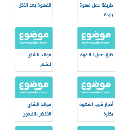
طريقة عمل قهوة
القهوة بعد الأكل
باردة
طرق عمل القهوة
فوائد الشاي
للشعر
أضرار شرب القهوة
فوائد الشاي
بكثرة
الأخضر بالليمون