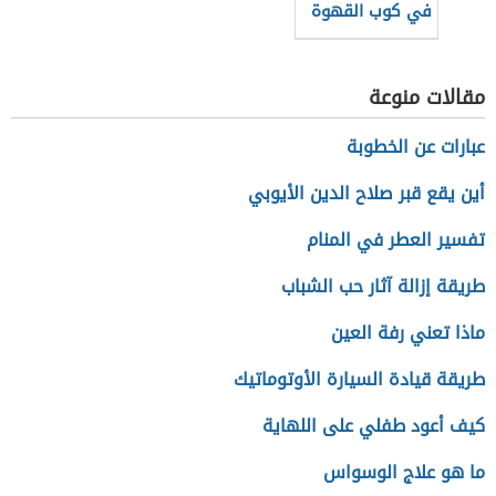
في كوب القهوة
سريعة التحضير
مقالات منوعة
عبارات عن الخطوبة
أين يقع قبر صلاح الدين الأيوبي
تفسير العطر في المنام
طريقة إزالة آثار حب الشباب
ماذا تعني رفة العين
طريقة قيادة السيارة الأوتوماتيك
كيف أعود طفلي على اللهاية
ما هو علاج الوسواس