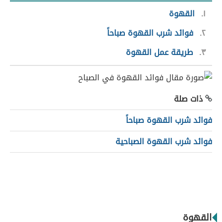
١
القهوة
٢
فوائد شرب القهوة صباحاً
٣
طريقة عمل القهوة
ذات صلة
فوائد شرب القهوة صباحاً
فوائد شرب القهوة الصباحية
القهوة