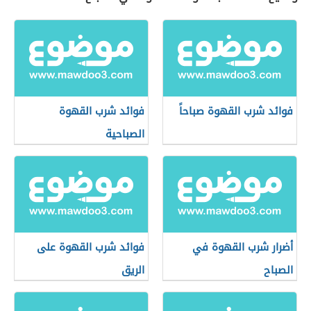
فوائد شرب القهوة صباحاً
فوائد شرب القهوة
الصباحية
أضرار شرب القهوة في
فوائد شرب القهوة على
الصباح
الريق