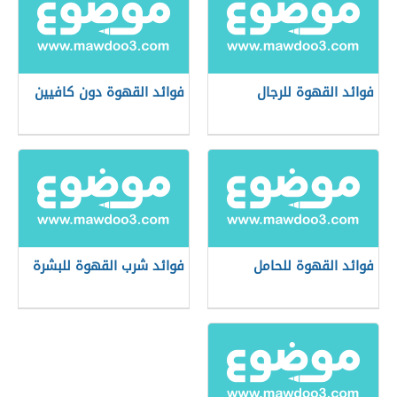
فوائد القهوة للرجال
فوائد القهوة دون كافيين
فوائد القهوة للحامل
فوائد شرب القهوة للبشرة