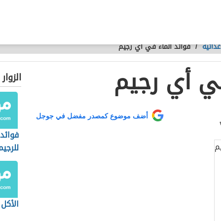
ذائية
/
فوائد الماء في أي رجيم
في أي رجيم
الزوار
أضف موضوع كمصدر مفضل في جوجل
فوائد 
للرجيم
الأكل 