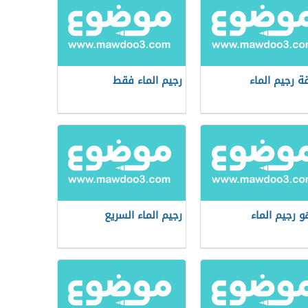
ة رجيم الماء
رجيم الماء فقط
و رجيم الماء
رجيم الماء السريع