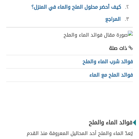
٢
كيف أحضر محلول الملح والماء في المنزل؟
٣
المراجع
ذات صلة
فوائد شرب الماء والملح
فوائد الملح مع الماء
فوائد الماء والملح
يُعدّ الماء والملح أحد المحاليل المعروفة منذ القدم