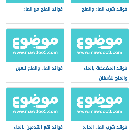
فوائد شرب الماء والملح
فوائد الملح مع الماء
فوائد المضمضة بالماء
فوائد الماء والملح للعين
والملح للأسنان
فوائد شرب الماء المالح
فوائد نقع القدمين بالماء