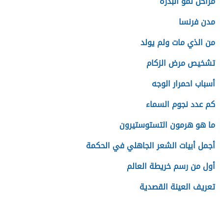
مراحل نمو البذرة
مدن فرنسا
من الذي مات ولم يولد
تشخيص مرض الزكام
أسباب احمرار الوجه
كم عدد نجوم السماء
ما هو هرمون التستوستيرون
أجمل أبيات الشعر الجاهلي في الحكمة
أول من رسم خريطة العالم
تعريف العينة القصدية