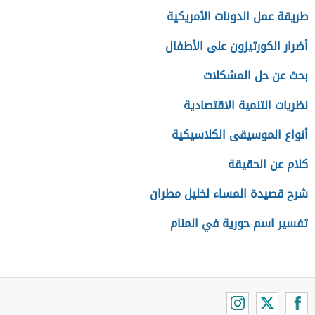
طريقة عمل الدونات الأمريكية
أضرار الكورتيزون على الأطفال
بحث عن حل المشكلات
نظريات التنمية الاقتصادية
أنواع الموسيقى الكلاسيكية
كلام عن الحقيقة
شرح قصيدة المساء لخليل مطران
تفسير اسم حورية في المنام