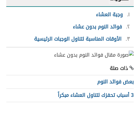
١
وجبة العشاء
٢
فوائد النوم بدون عشاء
٣
الأوقات المناسبة لتناول الوجبات الرئيسية
ذات صلة
بعض فوائد النوم
3 أسباب تحفزك لتناول العشاء مبكراً