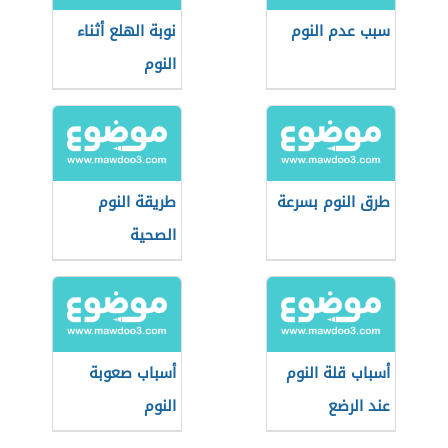
سبب عدم النوم
نوبة الهلع أثناء
النوم
طرق النوم بسرعة
طريقة النوم
الصحية
أسباب قلة النوم
أسباب صعوبة
عند الرضع
النوم