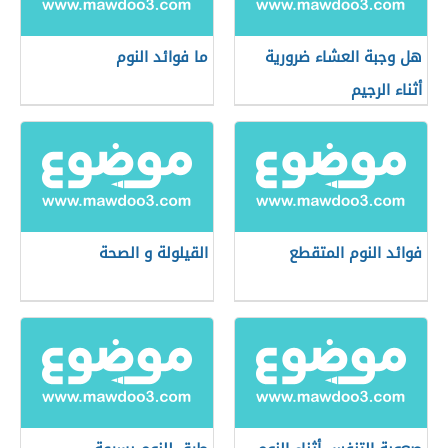
هل وجبة العشاء ضرورية
ما فوائد النوم
أثناء الرجيم
فوائد النوم المتقطع
القيلولة و الصحة