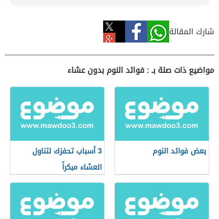
شارك المقالة
مواضيع ذات صلة بـ : فوائد النوم بدون عشاء
بعض فوائد النوم
3 أسباب تحفزك لتناول
العشاء مبكراً