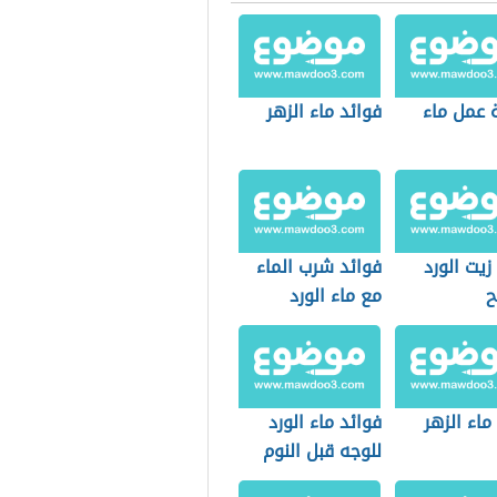
 عمل ماء
فوائد ماء الزهر
زيت الورد
فوائد شرب الماء
ح
مع ماء الورد
ماء الزهر
فوائد ماء الورد
للوجه قبل النوم