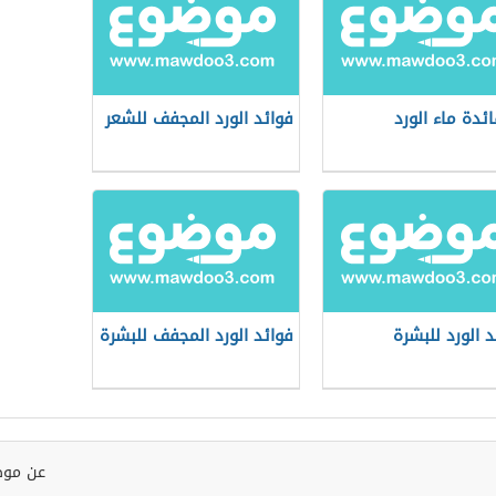
ائدة ماء الورد
فوائد الورد المجفف للشعر
د الورد للبشرة
فوائد الورد المجفف للبشرة
عن موض