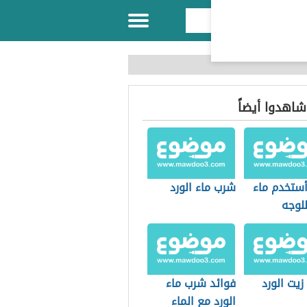
 شاهدوا أيضاً
ستخدم ماء
شرب ماء الورد
للوجه
زيت الورد
فوائد شرب ماء
الورد مع الماء