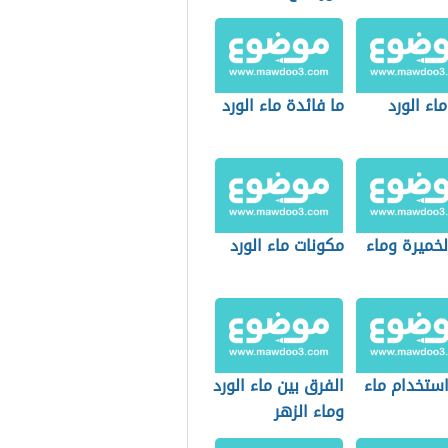
ماء الورد
ما فائدة ماء الورد
لخميرة وماء
مكونات ماء الورد
ستخدام ماء
الفرق بين ماء الورد
وماء الزهر