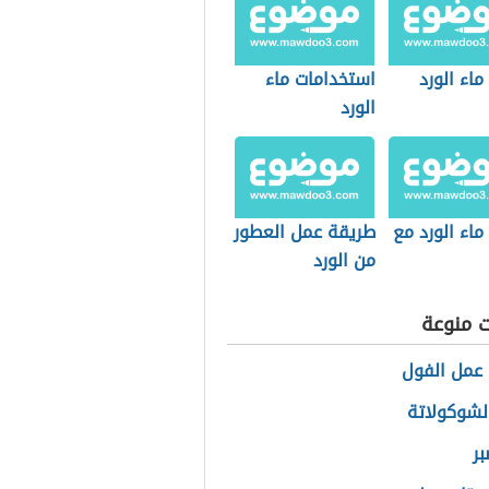
ماء الورد
استخدامات ماء
الورد
ماء الورد مع
طريقة عمل العطور
من الورد
ت منوعة
عمل الفول
الشوكولاتة
بر