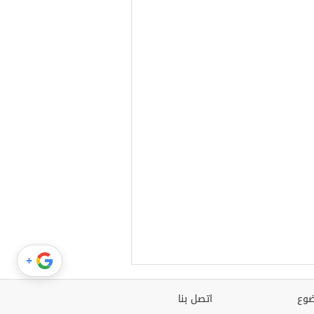
+
وع
اتصل بنا